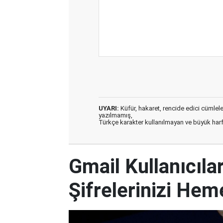
UYARI:
Küfür, hakaret, rencide edici cümleler 
yazılmamış,
Türkçe karakter kullanılmayan ve büyük har
Gmail Kullanıcılar
Şifrelerinizi Hem