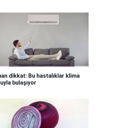
an dikkat: Bu hastalıklar klima
luyla bulaşıyor