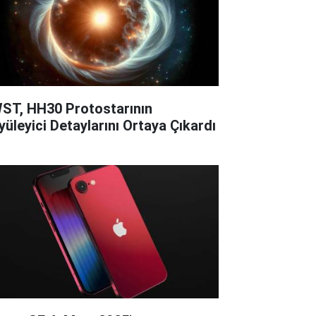
ST, HH30 Protostarının
yüleyici Detaylarını Ortaya Çıkardı