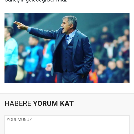
HABERE
YORUM KAT