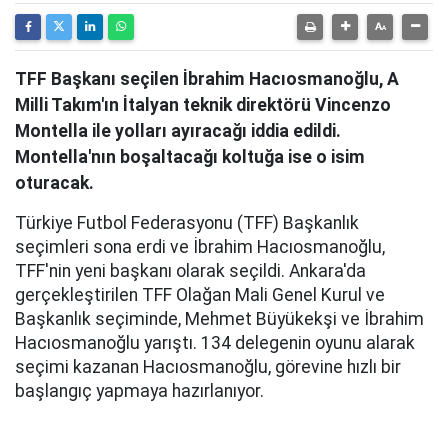
TFF Başkanı seçilen İbrahim Hacıosmanoğlu, A
Milli Takım'ın İtalyan teknik direktörü Vincenzo
Montella ile yolları ayıracağı iddia edildi.
Montella'nın boşaltacağı koltuğa ise o isim
oturacak.
Türkiye Futbol Federasyonu (TFF) Başkanlık
seçimleri sona erdi ve İbrahim Hacıosmanoğlu,
TFF'nin yeni başkanı olarak seçildi. Ankara'da
gerçekleştirilen TFF Olağan Mali Genel Kurul ve
Başkanlık seçiminde, Mehmet Büyükekşi ve İbrahim
Hacıosmanoğlu yarıştı. 134 delegenin oyunu alarak
seçimi kazanan Hacıosmanoğlu, görevine hızlı bir
başlangıç yapmaya hazırlanıyor.