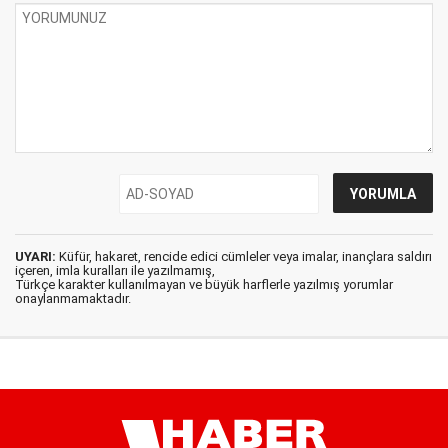
UYARI:
Küfür, hakaret, rencide edici cümleler veya imalar, inançlara saldırı
içeren, imla kuralları ile yazılmamış,
Türkçe karakter kullanılmayan ve büyük harflerle yazılmış yorumlar
onaylanmamaktadır.