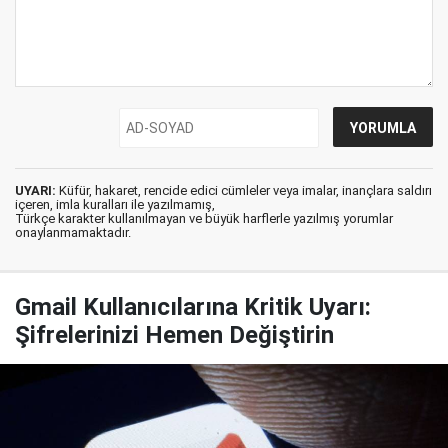
UYARI:
Küfür, hakaret, rencide edici cümleler veya imalar, inançlara saldırı
içeren, imla kuralları ile yazılmamış,
Türkçe karakter kullanılmayan ve büyük harflerle yazılmış yorumlar
onaylanmamaktadır.
Gmail Kullanıcılarına Kritik Uyarı:
Şifrelerinizi Hemen Değiştirin