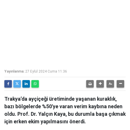
Yayınlanma:
27 Eylül 2024 Cuma 11:36
Trakya’da ayçiçeği üretiminde yaşanan kuraklık,
bazı bölgelerde %50'ye varan verim kaybına neden
oldu. Prof. Dr. Yalçın Kaya, bu durumla başa çıkmak
için erken ekim yapılmasını önerdi.