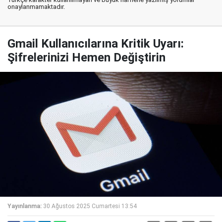
onaylanmamaktadır.
Gmail Kullanıcılarına Kritik Uyarı:
Şifrelerinizi Hemen Değiştirin
Yayınlanma:
30 Ağustos 2025 Cumartesi 13:54