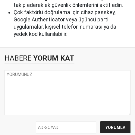
takip ederek ek güvenlik önlemlerini aktif edin.
Çok faktörlü doğrulama için cihaz passkey,
Google Authenticator veya üçüncü parti
uygulamalar, kişisel telefon numarası ya da
yedek kod kullanılabilir.
HABERE
YORUM KAT