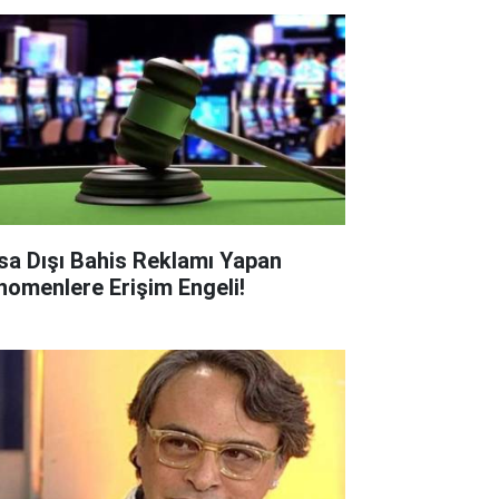
sa Dışı Bahis Reklamı Yapan
nomenlere Erişim Engeli!