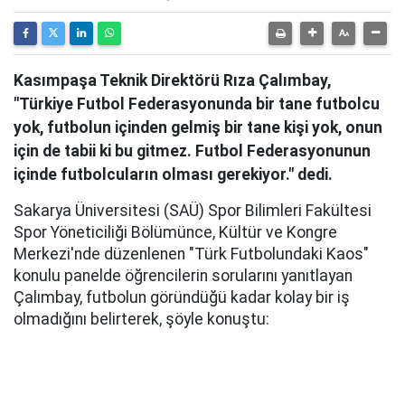
Kasımpaşa Teknik Direktörü Rıza Çalımbay,
"Türkiye Futbol Federasyonunda bir tane futbolcu
yok, futbolun içinden gelmiş bir tane kişi yok, onun
için de tabii ki bu gitmez. Futbol Federasyonunun
içinde futbolcuların olması gerekiyor." dedi.
Sakarya Üniversitesi (SAÜ) Spor Bilimleri Fakültesi
Spor Yöneticiliği Bölümünce, Kültür ve Kongre
Merkezi'nde düzenlenen "Türk Futbolundaki Kaos"
konulu panelde öğrencilerin sorularını yanıtlayan
Çalımbay, futbolun göründüğü kadar kolay bir iş
olmadığını belirterek, şöyle konuştu: