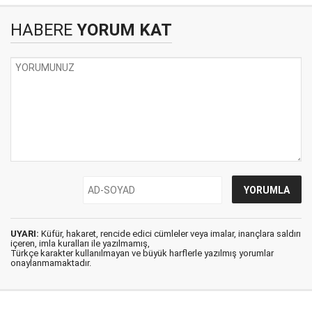
HABERE
YORUM KAT
UYARI:
Küfür, hakaret, rencide edici cümleler veya imalar, inançlara saldırı
içeren, imla kuralları ile yazılmamış,
Türkçe karakter kullanılmayan ve büyük harflerle yazılmış yorumlar
onaylanmamaktadır.