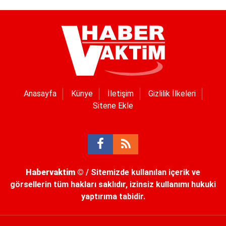
Anasayfa
Künye
İletişim
Gizlilik İlkeleri
Sitene Ekle
Habervaktim
© / Sitemizde kullanılan içerik ve
görsellerin tüm hakları saklıdır, izinsiz kullanımı hukuki
yaptırıma tabidir.