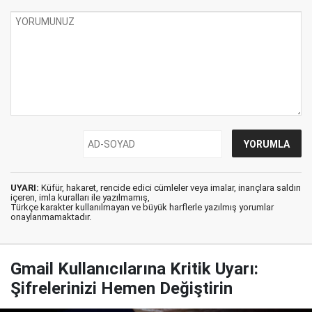
UYARI:
Küfür, hakaret, rencide edici cümleler veya imalar, inançlara saldırı
içeren, imla kuralları ile yazılmamış,
Türkçe karakter kullanılmayan ve büyük harflerle yazılmış yorumlar
onaylanmamaktadır.
Gmail Kullanıcılarına Kritik Uyarı:
Şifrelerinizi Hemen Değiştirin