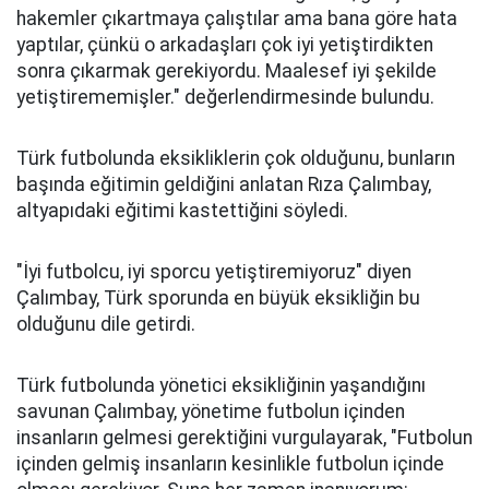
hakemler çıkartmaya çalıştılar ama bana göre hata
yaptılar, çünkü o arkadaşları çok iyi yetiştirdikten
sonra çıkarmak gerekiyordu. Maalesef iyi şekilde
yetiştirememişler." değerlendirmesinde bulundu.
Türk futbolunda eksikliklerin çok olduğunu, bunların
başında eğitimin geldiğini anlatan Rıza Çalımbay,
altyapıdaki eğitimi kastettiğini söyledi.
"İyi futbolcu, iyi sporcu yetiştiremiyoruz" diyen
Çalımbay, Türk sporunda en büyük eksikliğin bu
olduğunu dile getirdi.
Türk futbolunda yönetici eksikliğinin yaşandığını
savunan Çalımbay, yönetime futbolun içinden
insanların gelmesi gerektiğini vurgulayarak, "Futbolun
içinden gelmiş insanların kesinlikle futbolun içinde