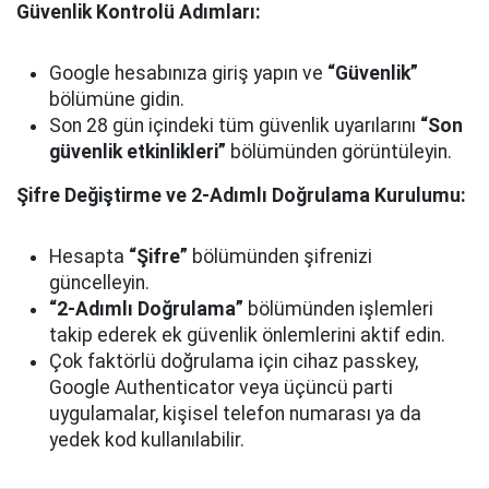
Güvenlik Kontrolü Adımları:
Google hesabınıza giriş yapın ve
“Güvenlik”
bölümüne gidin.
Son 28 gün içindeki tüm güvenlik uyarılarını
“Son
güvenlik etkinlikleri”
bölümünden görüntüleyin.
Şifre Değiştirme ve 2-Adımlı Doğrulama Kurulumu:
Hesapta
“Şifre”
bölümünden şifrenizi
güncelleyin.
“2-Adımlı Doğrulama”
bölümünden işlemleri
takip ederek ek güvenlik önlemlerini aktif edin.
Çok faktörlü doğrulama için cihaz passkey,
Google Authenticator veya üçüncü parti
uygulamalar, kişisel telefon numarası ya da
yedek kod kullanılabilir.