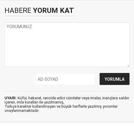
HABERE
YORUM KAT
UYARI:
Küfür, hakaret, rencide edici cümleler veya imalar, inançlara saldırı
içeren, imla kuralları ile yazılmamış,
Türkçe karakter kullanılmayan ve büyük harflerle yazılmış yorumlar
onaylanmamaktadır.