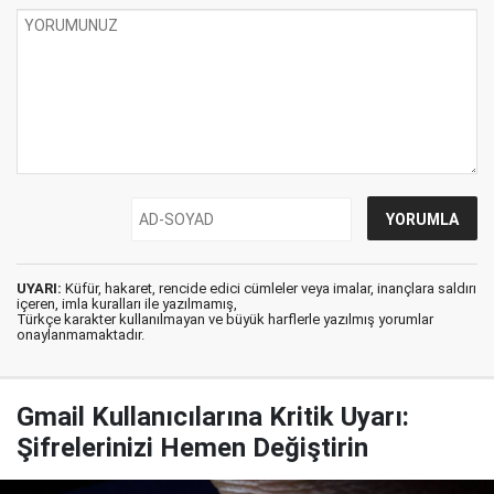
UYARI:
Küfür, hakaret, rencide edici cümleler veya imalar, inançlara saldırı
içeren, imla kuralları ile yazılmamış,
Türkçe karakter kullanılmayan ve büyük harflerle yazılmış yorumlar
onaylanmamaktadır.
Gmail Kullanıcılarına Kritik Uyarı:
Şifrelerinizi Hemen Değiştirin