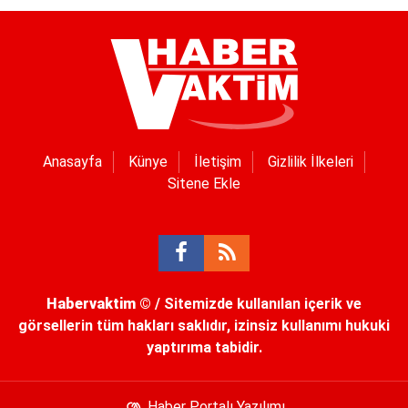
Anasayfa
Künye
İletişim
Gizlilik İlkeleri
Sitene Ekle
Habervaktim
© / Sitemizde kullanılan içerik ve
görsellerin tüm hakları saklıdır, izinsiz kullanımı hukuki
yaptırıma tabidir.
Haber Portalı Yazılımı