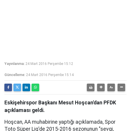
Yayınlanma:
24 Mart 2016 Perşembe 15:12
Güncelleme:
24 Mart 2016 Perşembe 15:14
Eskişehirspor Başkanı Mesut Hoşcan'dan PFDK
açıklaması geldi.
Hoşcan, AA muhabirine yaptığı açıklamada, Spor
Toto Süper Lig'de 2015-2016 sezonunun "sevgi,