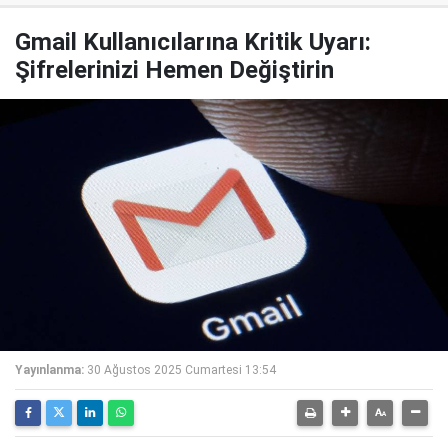
Gmail Kullanıcılarına Kritik Uyarı:
Şifrelerinizi Hemen Değiştirin
Yayınlanma:
30 Ağustos 2025 Cumartesi 13:54