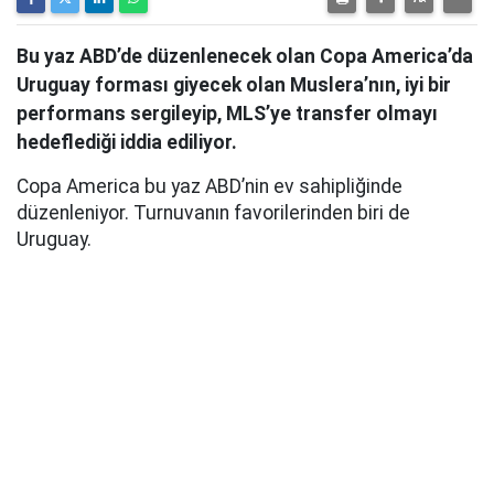
Bu yaz ABD’de düzenlenecek olan Copa America’da
Uruguay forması giyecek olan Muslera’nın, iyi bir
performans sergileyip, MLS’ye transfer olmayı
hedeflediği iddia ediliyor.
Copa America bu yaz ABD’nin ev sahipliğinde
düzenleniyor. Turnuvanın favorilerinden biri de
Uruguay.