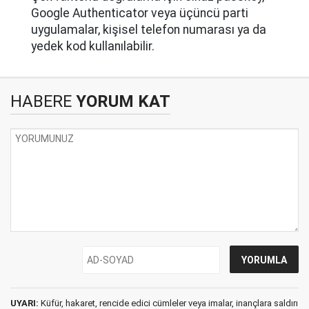
Google Authenticator veya üçüncü parti
uygulamalar, kişisel telefon numarası ya da
yedek kod kullanılabilir.
HABERE
YORUM KAT
UYARI:
Küfür, hakaret, rencide edici cümleler veya imalar, inançlara saldırı