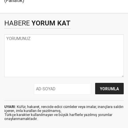
(Fanatik)
HABERE
YORUM KAT
UYARI:
Küfür, hakaret, rencide edici cümleler veya imalar, inançlara saldırı
içeren, imla kuralları ile yazılmamış,
Türkçe karakter kullanılmayan ve büyük harflerle yazılmış yorumlar
onaylanmamaktadır.