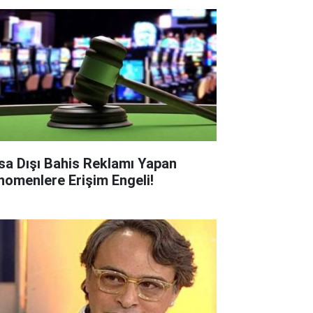
sa Dışı Bahis Reklamı Yapan
nomenlere Erişim Engeli!