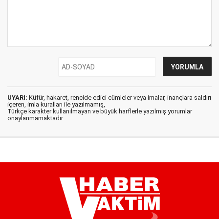
UYARI:
Küfür, hakaret, rencide edici cümleler veya imalar, inançlara saldırı
içeren, imla kuralları ile yazılmamış,
Türkçe karakter kullanılmayan ve büyük harflerle yazılmış yorumlar
onaylanmamaktadır.