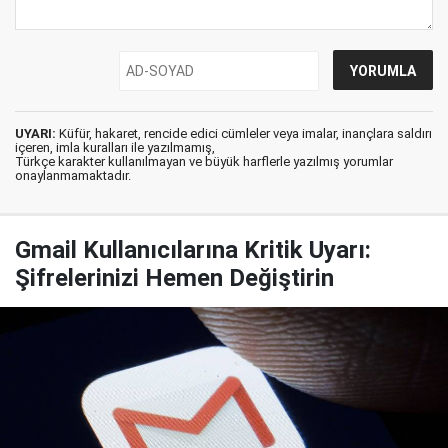
UYARI:
Küfür, hakaret, rencide edici cümleler veya imalar, inançlara saldırı
içeren, imla kuralları ile yazılmamış,
Türkçe karakter kullanılmayan ve büyük harflerle yazılmış yorumlar
onaylanmamaktadır.
Gmail Kullanıcılarına Kritik Uyarı:
Şifrelerinizi Hemen Değiştirin