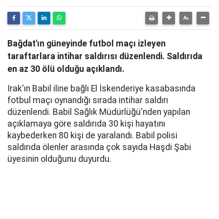
Bağdat'ın güneyinde futbol maçı izleyen
taraftarlara intihar saldırısı düzenlendi. Saldırıda
en az 30 ölü olduğu açıklandı.
Irak'ın Babil iline bağlı El İskenderiye kasabasında
fotbul maçı oynandığı sırada intihar saldırı
düzenlendi. Babil Sağlık Müdürlüğü'nden yapılan
açıklamaya göre saldırıda 30 kişi hayatını
kaybederken 80 kişi de yaralandı. Babil polisi
saldırıda ölenler arasında çok sayıda Haşdi Şabi
üyesinin olduğunu duyurdu.