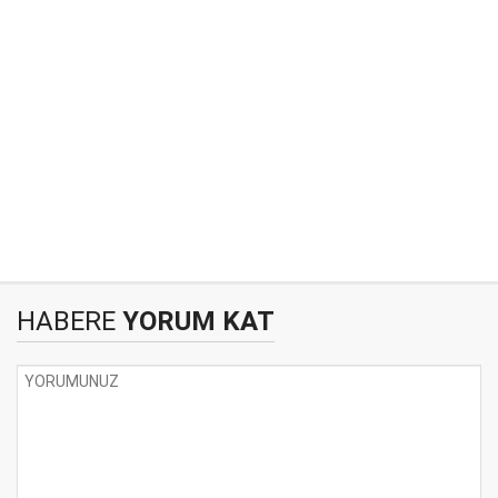
HABERE
YORUM KAT