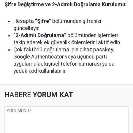
Şifre Değiştirme ve 2-Adımlı Doğrulama Kurulumu:
Hesapta
“Şifre”
bölümünden şifrenizi
güncelleyin.
“2-Adımlı Doğrulama”
bölümünden işlemleri
takip ederek ek güvenlik önlemlerini aktif edin.
Çok faktörlü doğrulama için cihaz passkey,
Google Authenticator veya üçüncü parti
uygulamalar, kişisel telefon numarası ya da
yedek kod kullanılabilir.
HABERE
YORUM KAT