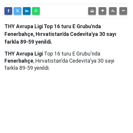
THY Avrupa Ligi Top 16 turu E Grubu'nda
Fenerbahçe, Hırvatistan'da Cedevita'ya 30 sayı
farkla 89-59 yenildi.
THY Avrupa Ligi
Top 16 turu E Grubu'nda
Fenerbahçe
, Hırvatistan'da Cedevita'ya 30 sayı
farkla 89-59 yenildi.