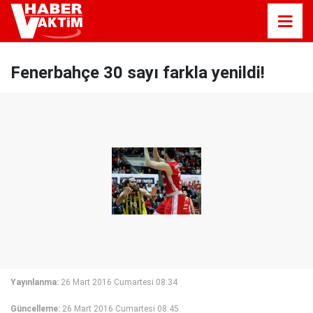
Fenerbahçe 30 sayı farkla yenildi!
Yayınlanma:
26 Mart 2016 Cumartesi 08:34
Güncelleme:
26 Mart 2016 Cumartesi 08:45