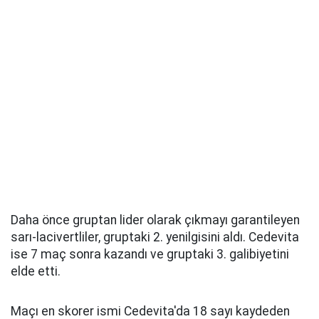
Daha önce gruptan lider olarak çıkmayı garantileyen
sarı-lacivertliler, gruptaki 2. yenilgisini aldı. Cedevita
ise 7 maç sonra kazandı ve gruptaki 3. galibiyetini
elde etti.
Maçı en skorer ismi Cedevita'da 18 sayı kaydeden