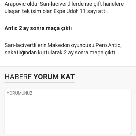
Arapovic oldu. Sarı-lacivertlilerde ise çift hanelere
ulaşan tek isim olan Ekpe Udoh 11 sayı attı.
Antic 2 ay sonra maça çıktı
Sarı-lacivertlilerin Makedon oyuncusu Pero Antic,
sakatlığından kurtularak 2 ay sonra maça çıktı.
HABERE
YORUM KAT