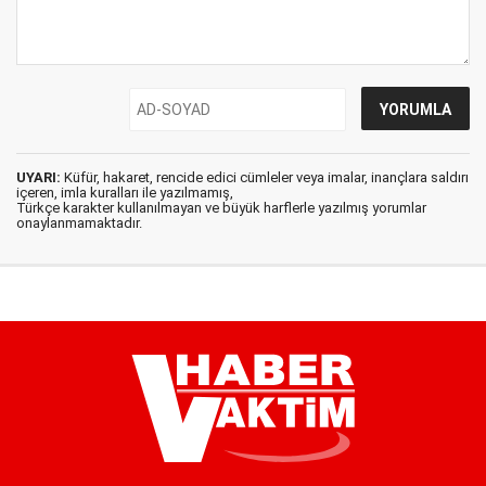
UYARI:
Küfür, hakaret, rencide edici cümleler veya imalar, inançlara saldırı
içeren, imla kuralları ile yazılmamış,
Türkçe karakter kullanılmayan ve büyük harflerle yazılmış yorumlar
onaylanmamaktadır.