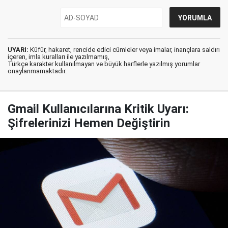
UYARI:
Küfür, hakaret, rencide edici cümleler veya imalar, inançlara saldırı
içeren, imla kuralları ile yazılmamış,
Türkçe karakter kullanılmayan ve büyük harflerle yazılmış yorumlar
onaylanmamaktadır.
Gmail Kullanıcılarına Kritik Uyarı:
Şifrelerinizi Hemen Değiştirin