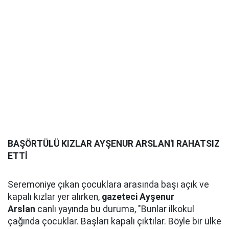
BAŞÖRTÜLÜ KIZLAR AYŞENUR ARSLAN'I RAHATSIZ
ETTİ
Seremoniye çıkan çocuklara arasında başı açık ve
kapalı kızlar yer alırken,
gazeteci Ayşenur
Arslan
canlı yayında bu duruma, "Bunlar ilkokul
çağında çocuklar. Başları kapalı çıktılar. Böyle bir ülke