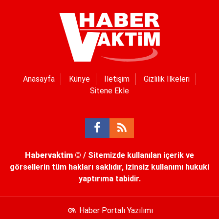
Anasayfa
Künye
İletişim
Gizlilik İlkeleri
Sitene Ekle
Habervaktim
© / Sitemizde kullanılan içerik ve
görsellerin tüm hakları saklıdır, izinsiz kullanımı hukuki
yaptırıma tabidir.
Haber Portalı Yazılımı