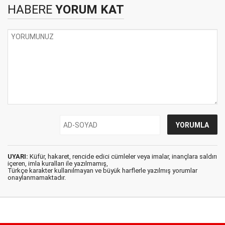
HABERE
YORUM KAT
UYARI:
Küfür, hakaret, rencide edici cümleler veya imalar, inançlara saldırı
içeren, imla kuralları ile yazılmamış,
Türkçe karakter kullanılmayan ve büyük harflerle yazılmış yorumlar
onaylanmamaktadır.