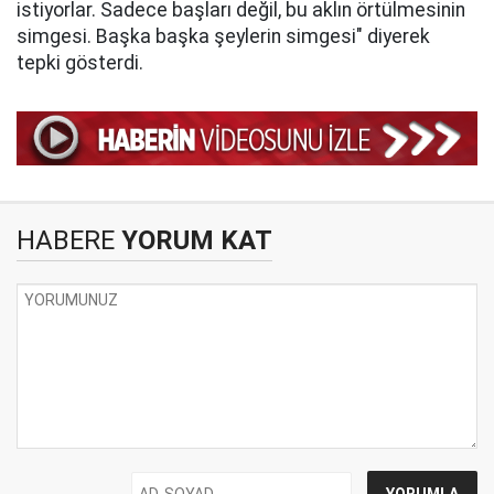
istiyorlar. Sadece başları değil, bu aklın örtülmesinin
simgesi. Başka başka şeylerin simgesi" diyerek
tepki gösterdi.
HABERE
YORUM KAT