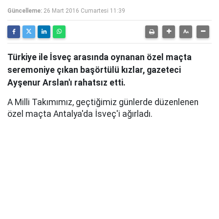
Güncelleme:
26 Mart 2016 Cumartesi 11:39
Türkiye ile İsveç arasında oynanan özel maçta
seremoniye çıkan başörtülü kızlar, gazeteci
Ayşenur Arslan'ı rahatsız etti.
A Milli Takımımız, geçtiğimiz günlerde düzenlenen
özel maçta Antalya'da İsveç'i ağırladı.