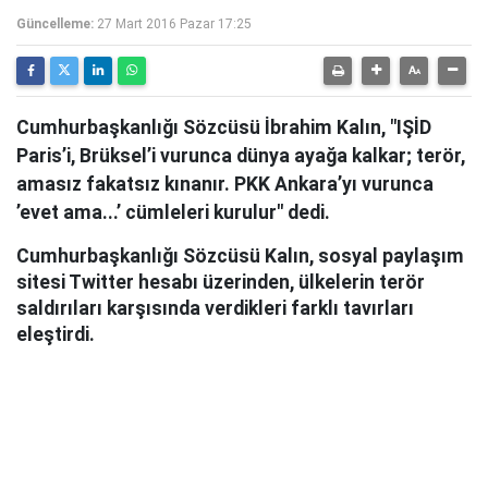
Güncelleme:
27 Mart 2016 Pazar 17:25
Cumhurbaşkanlığı Sözcüsü İbrahim Kalın, "IŞİD
Paris’i, Brüksel’i vurunca dünya ayağa kalkar; terör,
amasız fakatsız kınanır. PKK Ankara’yı vurunca
’evet ama...’ cümleleri kurulur" dedi.
Cumhurbaşkanlığı Sözcüsü Kalın, sosyal paylaşım
sitesi Twitter hesabı üzerinden, ülkelerin terör
saldırıları karşısında verdikleri farklı tavırları
eleştirdi.