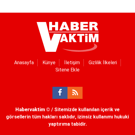
Anasayfa
Künye
İletişim
Gizlilik İlkeleri
Sitene Ekle
Habervaktim
© / Sitemizde kullanılan içerik ve
görsellerin tüm hakları saklıdır, izinsiz kullanımı hukuki
yaptırıma tabidir.