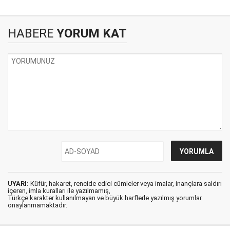
HABERE
YORUM KAT
UYARI:
Küfür, hakaret, rencide edici cümleler veya imalar, inançlara saldırı
içeren, imla kuralları ile yazılmamış,
Türkçe karakter kullanılmayan ve büyük harflerle yazılmış yorumlar
onaylanmamaktadır.