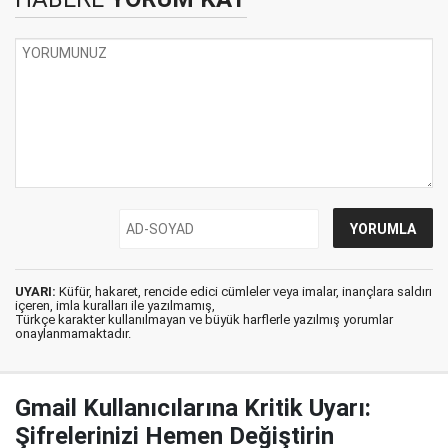
UYARI:
Küfür, hakaret, rencide edici cümleler veya imalar, inançlara saldırı
içeren, imla kuralları ile yazılmamış,
Türkçe karakter kullanılmayan ve büyük harflerle yazılmış yorumlar
onaylanmamaktadır.
Gmail Kullanıcılarına Kritik Uyarı:
Şifrelerinizi Hemen Değiştirin