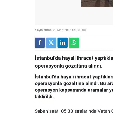
Yayınlanma:
29 Mart 2016 Salı 08:08
İstanbul'da hayali ihracat yaptıkl
operasyonla gözaltına alındı.
İstanbul'da hayali ihracat yaptıklar
operasyonla gözaltına alındı. Bu ar
operasyon kapsamında aramalar yapıl
bildirildi.
Sabah saat 05.30 sıralarında Vatan 