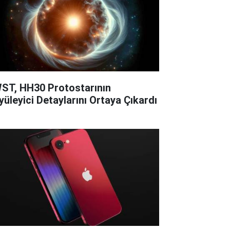
ST, HH30 Protostarının
yüleyici Detaylarını Ortaya Çıkardı