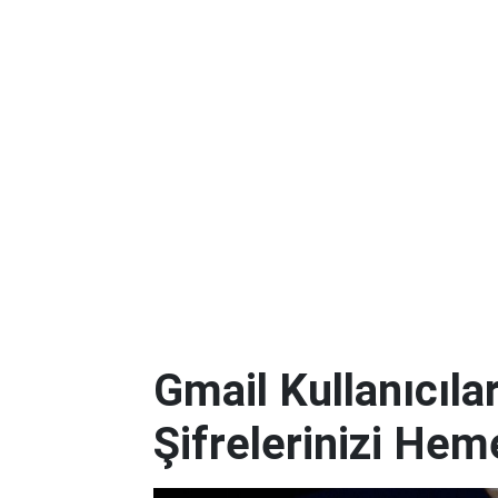
Gmail Kullanıcılar
Şifrelerinizi Hem