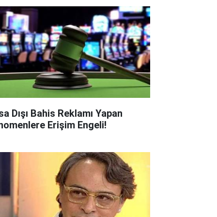
sa Dışı Bahis Reklamı Yapan
nomenlere Erişim Engeli!