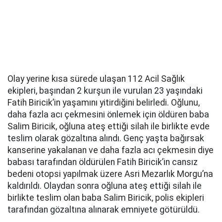
Olay yerine kısa sürede ulaşan 112 Acil Sağlık
ekipleri, başından 2 kurşun ile vurulan 23 yaşındaki
Fatih Biricik’in yaşamını yitirdiğini belirledi. Oğlunu,
daha fazla acı çekmesini önlemek için öldüren baba
Salim Biricik, oğluna ateş ettiği silah ile birlikte evde
teslim olarak gözaltına alındı. Genç yaşta bağırsak
kanserine yakalanan ve daha fazla acı çekmesin diye
babası tarafından öldürülen Fatih Biricik’in cansız
bedeni otopsi yapılmak üzere Asri Mezarlık Morgu’na
kaldırıldı. Olaydan sonra oğluna ateş ettiği silah ile
birlikte teslim olan baba Salim Biricik, polis ekipleri
tarafından gözaltına alınarak emniyete götürüldü.