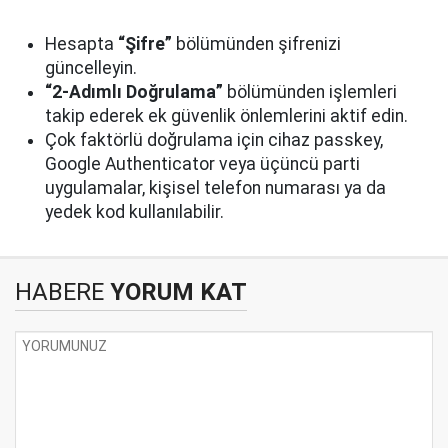
Hesapta
“Şifre”
bölümünden şifrenizi
güncelleyin.
“2-Adımlı Doğrulama”
bölümünden işlemleri
takip ederek ek güvenlik önlemlerini aktif edin.
Çok faktörlü doğrulama için cihaz passkey,
Google Authenticator veya üçüncü parti
uygulamalar, kişisel telefon numarası ya da
yedek kod kullanılabilir.
HABERE
YORUM KAT