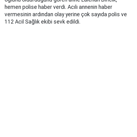
hemen polise haber verdi. Acılı annenin haber
vermesinin ardından olay yerine çok sayıda polis ve
112 Acil Sağlık ekibi sevk edildi.