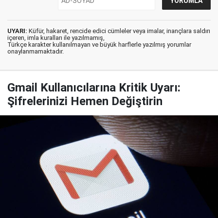
UYARI:
Küfür, hakaret, rencide edici cümleler veya imalar, inançlara saldırı
içeren, imla kuralları ile yazılmamış,
Türkçe karakter kullanılmayan ve büyük harflerle yazılmış yorumlar
onaylanmamaktadır.
Gmail Kullanıcılarına Kritik Uyarı:
Şifrelerinizi Hemen Değiştirin