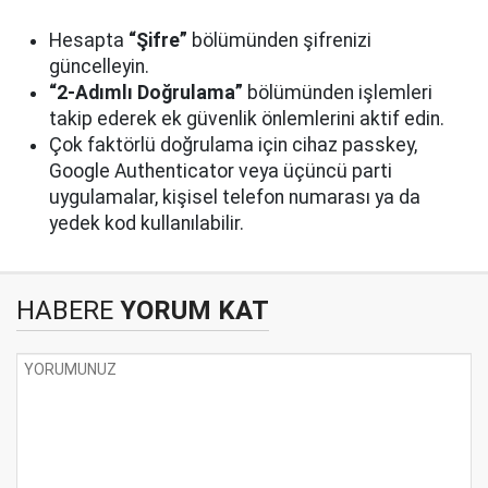
Hesapta
“Şifre”
bölümünden şifrenizi
güncelleyin.
“2-Adımlı Doğrulama”
bölümünden işlemleri
takip ederek ek güvenlik önlemlerini aktif edin.
Çok faktörlü doğrulama için cihaz passkey,
Google Authenticator veya üçüncü parti
uygulamalar, kişisel telefon numarası ya da
yedek kod kullanılabilir.
HABERE
YORUM KAT