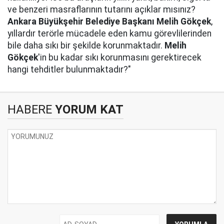
ve benzeri masraflarının tutarını açıklar mısınız?
Ankara Büyükşehir Belediye Başkanı Melih Gökçek
,
yıllardır terörle mücadele eden kamu görevlilerinden
bile daha sıkı bir şekilde korunmaktadır.
Melih
Gökçek
'in bu kadar sıkı korunmasını gerektirecek
hangi tehditler bulunmaktadır?"
HABERE
YORUM KAT