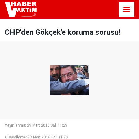
CHP'den Gökçek'e koruma sorusu!
Yayınlanma:
29 Mart 2016 Salı 11:29
Güncelleme:
29 Mart 2016 Salı 11:29