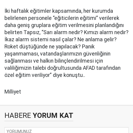
İki haftalık eğitimler kapsamında, her kurumda
belirlenen personele “eğiticilerin eğitimi” verilerek
daha geniş gruplara eğitim verilmesini planlandığını
belirten Tapsız, “Sarı alarm nedir? Kımızı alarm nedir?
İkaz alarm sistemi nasıl çalar? Ne anlama gelir?
Roket düştüğünde ne yapılacak? Panik
yaşanmaması, vatandaşlarımızın güvenliğinin
sağlanması ve halkın bilinçlendirilmesi için
valiliğimizin talebi doğrultusunda AFAD tarafından
özel eğitim veriliyor” diye konuştu..
Milliyet
HABERE
YORUM KAT