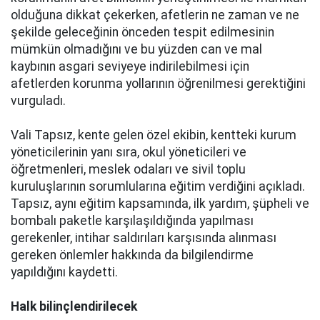
olduğuna dikkat çekerken, afetlerin ne zaman ve ne
şekilde geleceğinin önceden tespit edilmesinin
mümkün olmadığını ve bu yüzden can ve mal
kaybının asgari seviyeye indirilebilmesi için
afetlerden korunma yollarının öğrenilmesi gerektiğini
vurguladı.
Vali Tapsız, kente gelen özel ekibin, kentteki kurum
yöneticilerinin yanı sıra, okul yöneticileri ve
öğretmenleri, meslek odaları ve sivil toplu
kuruluşlarının sorumlularına eğitim verdiğini açıkladı.
Tapsız, aynı eğitim kapsamında, ilk yardım, şüpheli ve
bombalı paketle karşılaşıldığında yapılması
gerekenler, intihar saldırıları karşısında alınması
gereken önlemler hakkında da bilgilendirme
yapıldığını kaydetti.
Halk bilinçlendirilecek