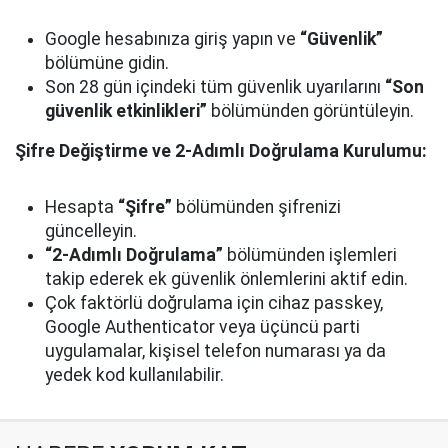
Google hesabınıza giriş yapın ve
“Güvenlik”
bölümüne gidin.
Son 28 gün içindeki tüm güvenlik uyarılarını
“Son
güvenlik etkinlikleri”
bölümünden görüntüleyin.
Şifre Değiştirme ve 2-Adımlı Doğrulama Kurulumu:
Hesapta
“Şifre”
bölümünden şifrenizi
güncelleyin.
“2-Adımlı Doğrulama”
bölümünden işlemleri
takip ederek ek güvenlik önlemlerini aktif edin.
Çok faktörlü doğrulama için cihaz passkey,
Google Authenticator veya üçüncü parti
uygulamalar, kişisel telefon numarası ya da
yedek kod kullanılabilir.