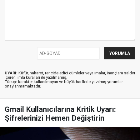
UYARI:
Küfür, hakaret, rencide edici cümleler veya imalar, inançlara saldırı
içeren, imla kuralları ile yazılmamış,
Türkçe karakter kullanılmayan ve büyük harflerle yazılmış yorumlar
onaylanmamaktadır.
Gmail Kullanıcılarına Kritik Uyarı:
Şifrelerinizi Hemen Değiştirin