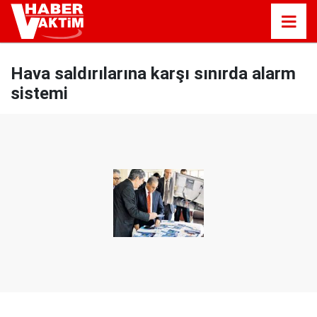
Hava saldırılarına karşı sınırda alarm
sistemi