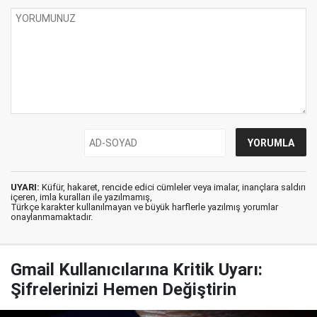
UYARI:
Küfür, hakaret, rencide edici cümleler veya imalar, inançlara saldırı
içeren, imla kuralları ile yazılmamış,
Türkçe karakter kullanılmayan ve büyük harflerle yazılmış yorumlar
onaylanmamaktadır.
Gmail Kullanıcılarına Kritik Uyarı:
Şifrelerinizi Hemen Değiştirin