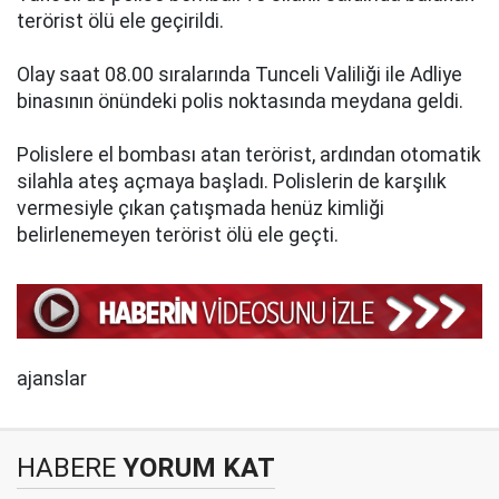
terörist ölü ele geçirildi.
Olay saat 08.00 sıralarında Tunceli Valiliği ile Adliye
binasının önündeki polis noktasında meydana geldi.
Polislere el bombası atan terörist, ardından otomatik
silahla ateş açmaya başladı. Polislerin de karşılık
vermesiyle çıkan çatışmada henüz kimliği
belirlenemeyen terörist ölü ele geçti.
ajanslar
HABERE
YORUM KAT