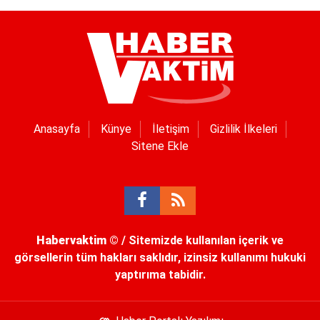
Anasayfa
Künye
İletişim
Gizlilik İlkeleri
Sitene Ekle
Habervaktim
© / Sitemizde kullanılan içerik ve
görsellerin tüm hakları saklıdır, izinsiz kullanımı hukuki
yaptırıma tabidir.