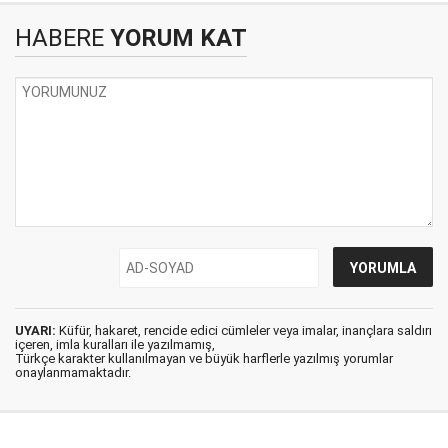
HABERE
YORUM KAT
UYARI:
Küfür, hakaret, rencide edici cümleler veya imalar, inançlara saldırı
içeren, imla kuralları ile yazılmamış,
Türkçe karakter kullanılmayan ve büyük harflerle yazılmış yorumlar
onaylanmamaktadır.