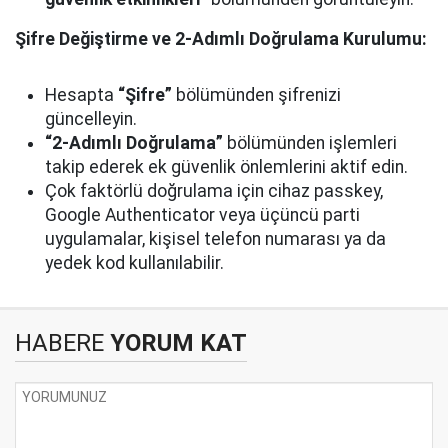
Şifre Değiştirme ve 2-Adımlı Doğrulama Kurulumu:
Hesapta
“Şifre”
bölümünden şifrenizi
güncelleyin.
“2-Adımlı Doğrulama”
bölümünden işlemleri
takip ederek ek güvenlik önlemlerini aktif edin.
Çok faktörlü doğrulama için cihaz passkey,
Google Authenticator veya üçüncü parti
uygulamalar, kişisel telefon numarası ya da
yedek kod kullanılabilir.
HABERE
YORUM KAT