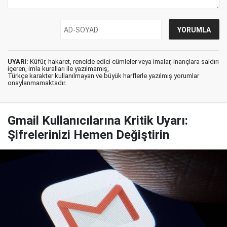
UYARI:
Küfür, hakaret, rencide edici cümleler veya imalar, inançlara saldırı
içeren, imla kuralları ile yazılmamış,
Türkçe karakter kullanılmayan ve büyük harflerle yazılmış yorumlar
onaylanmamaktadır.
Gmail Kullanıcılarına Kritik Uyarı:
Şifrelerinizi Hemen Değiştirin