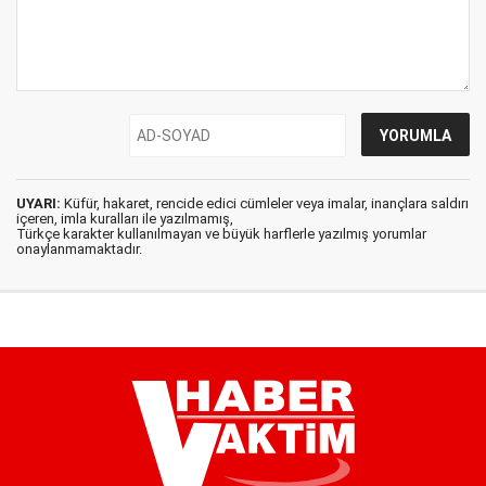
UYARI:
Küfür, hakaret, rencide edici cümleler veya imalar, inançlara saldırı
içeren, imla kuralları ile yazılmamış,
Türkçe karakter kullanılmayan ve büyük harflerle yazılmış yorumlar
onaylanmamaktadır.