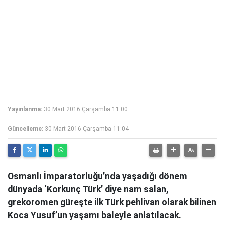
Yayınlanma:
30 Mart 2016 Çarşamba 11:00
Güncelleme:
30 Mart 2016 Çarşamba 11:04
Osmanlı İmparatorluğu’nda yaşadığı dönem
dünyada ‘Korkunç Türk’ diye nam salan,
grekoromen güreşte ilk Türk pehlivan olarak bilinen
Koca Yusuf’un yaşamı baleyle anlatılacak.