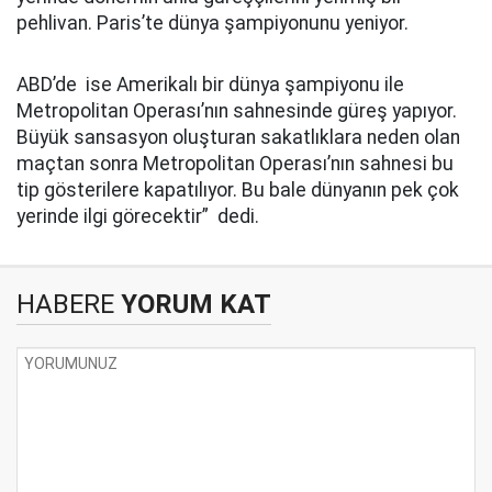
pehlivan. Paris’te dünya şampiyonunu yeniyor.
ABD’de ise Amerikalı bir dünya şampiyonu ile
Metropolitan Operası’nın sahnesinde güreş yapıyor.
Büyük sansasyon oluşturan sakatlıklara neden olan
maçtan sonra Metropolitan Operası’nın sahnesi bu
tip gösterilere kapatılıyor. Bu bale dünyanın pek çok
yerinde ilgi görecektir” dedi.
HABERE
YORUM KAT