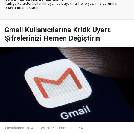
Türkçe karakter kullanılmayan ve büyük harflerle yazılmış yorumlar
onaylanmamaktadır.
Gmail Kullanıcılarına Kritik Uyarı:
Şifrelerinizi Hemen Değiştirin
Yayınlanma:
30 Ağustos 2025 Cumartesi 13:54