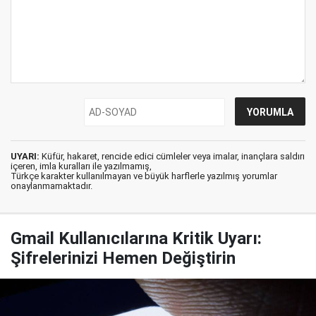
UYARI:
Küfür, hakaret, rencide edici cümleler veya imalar, inançlara saldırı
içeren, imla kuralları ile yazılmamış,
Türkçe karakter kullanılmayan ve büyük harflerle yazılmış yorumlar
onaylanmamaktadır.
Gmail Kullanıcılarına Kritik Uyarı:
Şifrelerinizi Hemen Değiştirin