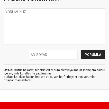
UYARI:
Küfür, hakaret, rencide edici cümleler veya imalar, inançlara saldırı
içeren, imla kuralları ile yazılmamış,
Türkçe karakter kullanılmayan ve büyük harflerle yazılmış yorumlar
onaylanmamaktadır.