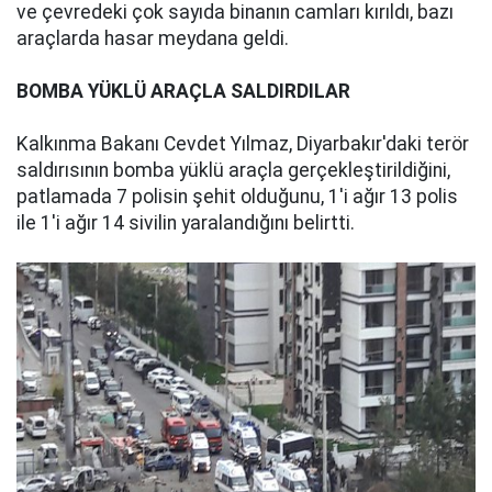
ve çevredeki çok sayıda binanın camları kırıldı, bazı
araçlarda hasar meydana geldi.
BOMBA YÜKLÜ ARAÇLA SALDIRDILAR
Kalkınma Bakanı Cevdet Yılmaz, Diyarbakır'daki terör
saldırısının bomba yüklü araçla gerçekleştirildiğini,
patlamada 7 polisin şehit olduğunu, 1'i ağır 13 polis
ile 1'i ağır 14 sivilin yaralandığını belirtti.