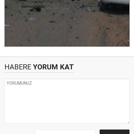
HABERE
YORUM KAT