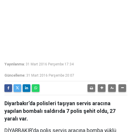
Yayınlanma:
31 Mart 2016 Perşembe 17:34
Güncelleme:
31 Mart 2016 Perşembe 20:07
Diyarbakır’da polisleri taşıyan servis aracına
yapılan bombalı saldırıda 7 polis şehit oldu, 27
yaralı var.
DİYARBAKIR'da polis servis aracına bomba yüklü