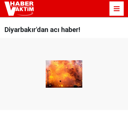
Diyarbakır'dan acı haber!