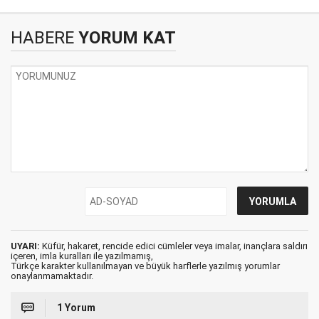
HABERE
YORUM KAT
UYARI:
Küfür, hakaret, rencide edici cümleler veya imalar, inançlara saldırı
içeren, imla kuralları ile yazılmamış,
Türkçe karakter kullanılmayan ve büyük harflerle yazılmış yorumlar
onaylanmamaktadır.
1 Yorum