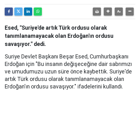
Esed, "Suriye'de artık Türk ordusu olarak
tanımlanamayacak olan Erdoğan'ın ordusu
savaşıyor." dedi.
Suriye Devlet Başkanı Beşar Esed, Cumhurbaşkanı
Erdoğan için "Bu insanın değişeceğine dair sabrımızı
ve umudumuzu uzun süre önce kaybettik. Suriye'de
artık Türk ordusu olarak tanımlanamayacak olan
Erdoğan'ın ordusu savaşıyor." ifadelerini kullandı.