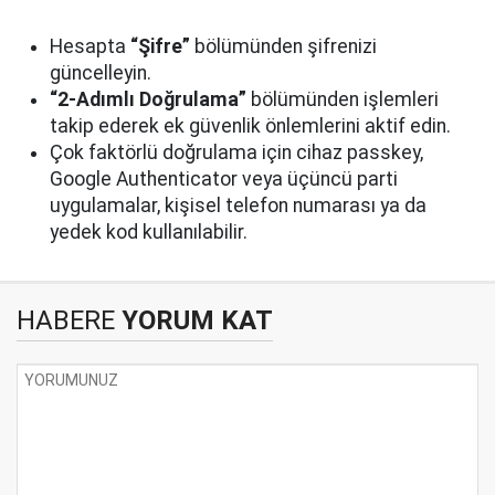
Hesapta
“Şifre”
bölümünden şifrenizi
güncelleyin.
“2-Adımlı Doğrulama”
bölümünden işlemleri
takip ederek ek güvenlik önlemlerini aktif edin.
Çok faktörlü doğrulama için cihaz passkey,
Google Authenticator veya üçüncü parti
uygulamalar, kişisel telefon numarası ya da
yedek kod kullanılabilir.
HABERE
YORUM KAT