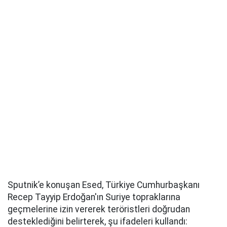
Sputnik’e konuşan Esed, Türkiye Cumhurbaşkanı
Recep Tayyip Erdoğan'ın Suriye topraklarına
geçmelerine izin vererek teröristleri doğrudan
desteklediğini belirterek, şu ifadeleri kullandı: