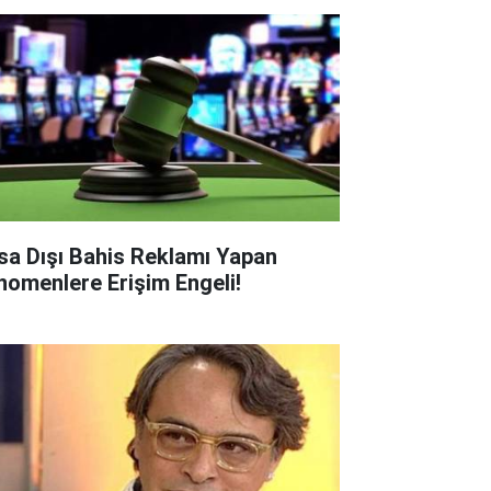
sa Dışı Bahis Reklamı Yapan
nomenlere Erişim Engeli!