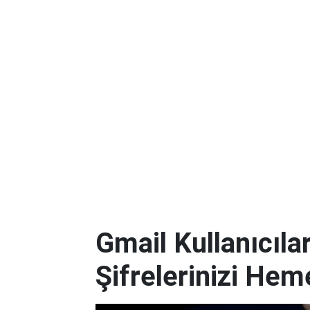
Gmail Kullanıcılar
Şifrelerinizi Hem