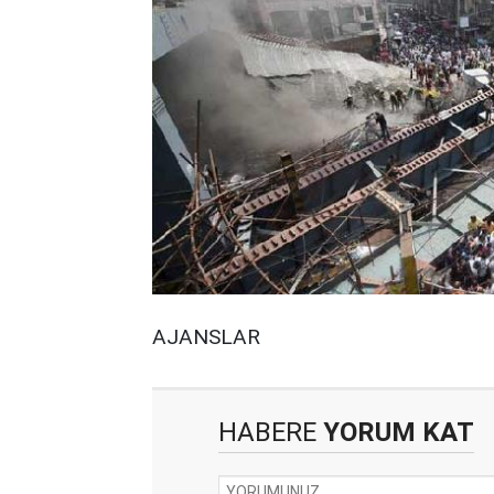
AJANSLAR
HABERE
YORUM KAT