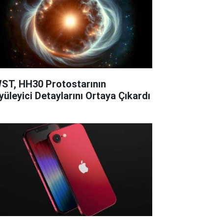
ST, HH30 Protostarının
yüleyici Detaylarını Ortaya Çıkardı