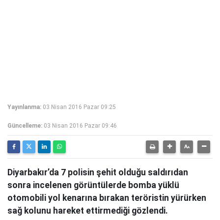
Yayınlanma:
03 Nisan 2016 Pazar 09:25
Güncelleme:
03 Nisan 2016 Pazar 09:46
Diyarbakır’da 7 polisin şehit olduğu saldırıdan
sonra incelenen görüntülerde bomba yüklü
otomobili yol kenarına bırakan teröristin yürürken
sağ kolunu hareket ettirmediği gözlendi.