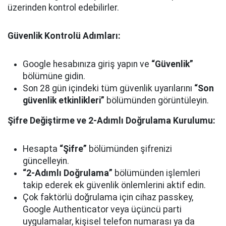
üzerinden kontrol edebilirler.
Güvenlik Kontrolü Adımları:
Google hesabınıza giriş yapın ve
“Güvenlik”
bölümüne gidin.
Son 28 gün içindeki tüm güvenlik uyarılarını
“Son
güvenlik etkinlikleri”
bölümünden görüntüleyin.
Şifre Değiştirme ve 2-Adımlı Doğrulama Kurulumu:
Hesapta
“Şifre”
bölümünden şifrenizi
güncelleyin.
“2-Adımlı Doğrulama”
bölümünden işlemleri
takip ederek ek güvenlik önlemlerini aktif edin.
Çok faktörlü doğrulama için cihaz passkey,
Google Authenticator veya üçüncü parti
uygulamalar, kişisel telefon numarası ya da