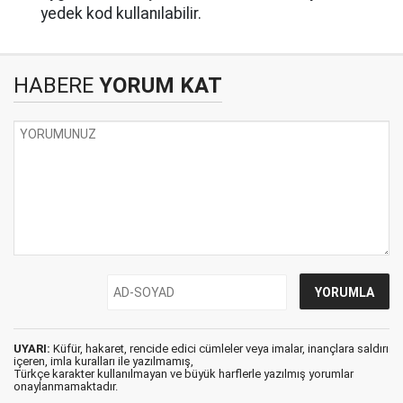
yedek kod kullanılabilir.
HABERE
YORUM KAT
UYARI:
Küfür, hakaret, rencide edici cümleler veya imalar, inançlara saldırı
içeren, imla kuralları ile yazılmamış,
Türkçe karakter kullanılmayan ve büyük harflerle yazılmış yorumlar
onaylanmamaktadır.