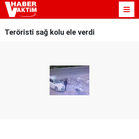
Teröristi sağ kolu ele verdi