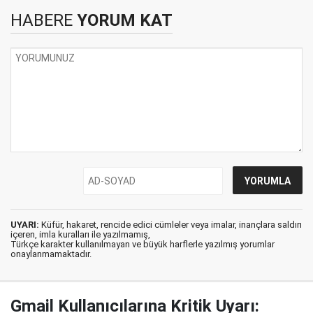
HABERE
YORUM KAT
UYARI:
Küfür, hakaret, rencide edici cümleler veya imalar, inançlara saldırı
içeren, imla kuralları ile yazılmamış,
Türkçe karakter kullanılmayan ve büyük harflerle yazılmış yorumlar
onaylanmamaktadır.
Gmail Kullanıcılarına Kritik Uyarı: