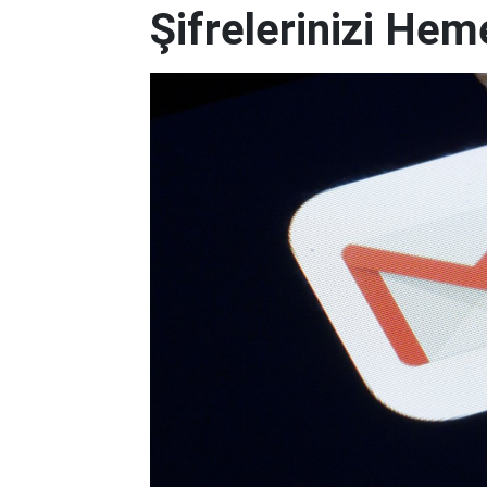
Şifrelerinizi Hem