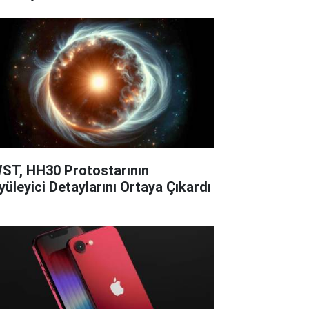
ST, HH30 Protostarının
yüleyici Detaylarını Ortaya Çıkardı