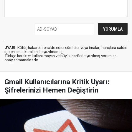
UYARI:
Küfür, hakaret, rencide edici cümleler veya imalar, inançlara saldırı
içeren, imla kuralları ile yazılmamış,
Türkçe karakter kullanılmayan ve büyük harflerle yazılmış yorumlar
onaylanmamaktadır.
Gmail Kullanıcılarına Kritik Uyarı:
Şifrelerinizi Hemen Değiştirin