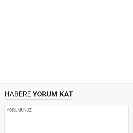
HABERE
YORUM KAT