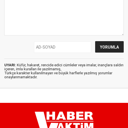
UYARI:
Küfür, hakaret, rencide edici cümleler veya imalar, inançlara saldırı
içeren, imla kuralları ile yazılmamış,
Türkçe karakter kullanılmayan ve büyük harflerle yazılmış yorumlar
onaylanmamaktadır.