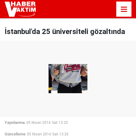
İstanbul'da 25 üniversiteli gözaltında
Yayınlanma:
05 Nisan 2016 Salı 13:25
Güncelleme:
05 Nisan 2016 Salı 13:26