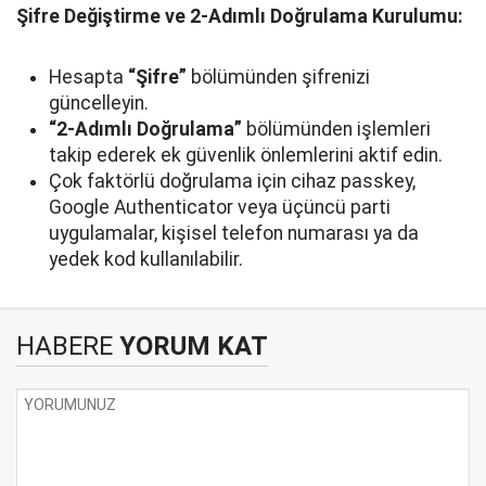
Şifre Değiştirme ve 2-Adımlı Doğrulama Kurulumu:
Hesapta
“Şifre”
bölümünden şifrenizi
güncelleyin.
“2-Adımlı Doğrulama”
bölümünden işlemleri
takip ederek ek güvenlik önlemlerini aktif edin.
Çok faktörlü doğrulama için cihaz passkey,
Google Authenticator veya üçüncü parti
uygulamalar, kişisel telefon numarası ya da
yedek kod kullanılabilir.
HABERE
YORUM KAT