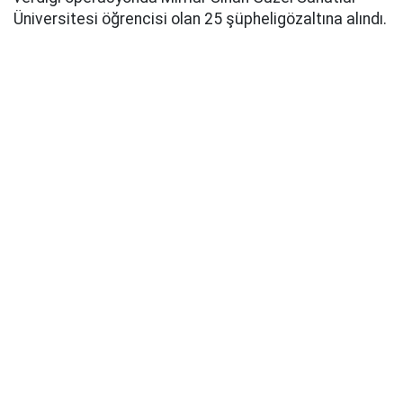
Üniversitesi öğrencisi olan 25 şüpheligözaltına alındı.