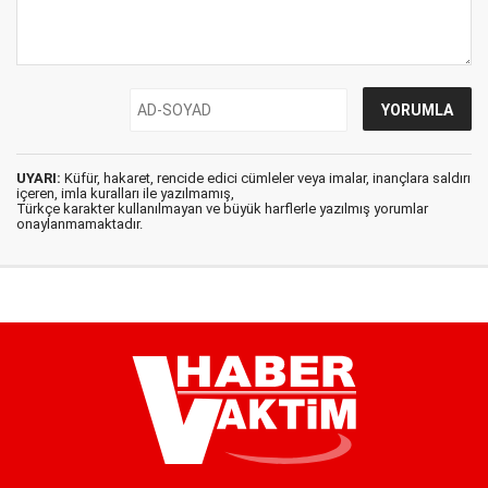
UYARI:
Küfür, hakaret, rencide edici cümleler veya imalar, inançlara saldırı
içeren, imla kuralları ile yazılmamış,
Türkçe karakter kullanılmayan ve büyük harflerle yazılmış yorumlar
onaylanmamaktadır.