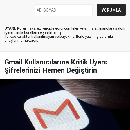
UYARI:
Küfür, hakaret, rencide edici cümleler veya imalar, inançlara saldırı
içeren, imla kuralları ile yazılmamış,
Türkçe karakter kullanılmayan ve büyük harflerle yazılmış yorumlar
onaylanmamaktadır.
Gmail Kullanıcılarına Kritik Uyarı:
Şifrelerinizi Hemen Değiştirin