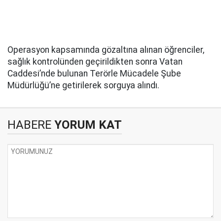
Operasyon kapsamında gözaltına alınan öğrenciler,
sağlık kontrolünden geçirildikten sonra Vatan
Caddesi’nde bulunan Terörle Mücadele Şube
Müdürlüğü’ne getirilerek sorguya alındı.
HABERE
YORUM KAT