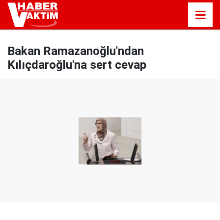
Bakan Ramazanoğlu'ndan
Kılıçdaroğlu'na sert cevap