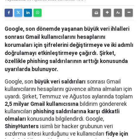
Google, son dönemde yaşanan büyük veri ihlalleri
sonrası Gmail kullanıcılarını hesaplarını
korumaları için şifrelerini değiştirmeye ve iki adımlı
doğrulamayı etkinleştirmeye çağırdı. Şirket,
özellikle phishing saldırılarının arttığı konusunda
uyarılarda bulunuyor.
Google, son
büyük veri saldırıları
sonrası Gmail
kullanıcılarını hesaplarını güvence altına almaları için
uyardı. Şirket, Temmuz ve Ağustos aylarında toplam
2,5 milyar Gmail kullanıcısına
bildirim göndererek
kullanıcıları
phishing saldırılarına karşı dikkatli
olmaları
konusunda bilgilendirdi. Google,
ShinyHunters
isimli bir hacker grubunun veri
sızdırma sitesi kurduğunu ve kullanıcıları
fidye için