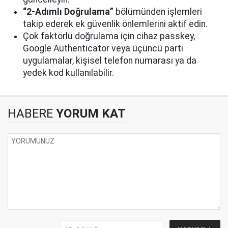
“2-Adımlı Doğrulama”
bölümünden işlemleri
takip ederek ek güvenlik önlemlerini aktif edin.
Çok faktörlü doğrulama için cihaz passkey,
Google Authenticator veya üçüncü parti
uygulamalar, kişisel telefon numarası ya da
yedek kod kullanılabilir.
HABERE
YORUM KAT