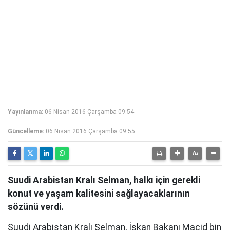
Yayınlanma:
06 Nisan 2016 Çarşamba 09:54
Güncelleme:
06 Nisan 2016 Çarşamba 09:55
Suudi Arabistan Kralı Selman, halkı için gerekli
konut ve yaşam kalitesini sağlayacaklarının
sözünü verdi.
Suudi Arabistan Kralı Selman, İskan Bakanı Macid bin