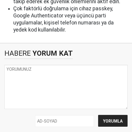
takip ederek ek güvenlik önlemlerini aktif edin.
Çok faktörlü doğrulama için cihaz passkey,
Google Authenticator veya üçüncü parti
uygulamalar, kişisel telefon numarası ya da
yedek kod kullanılabilir.
HABERE
YORUM KAT