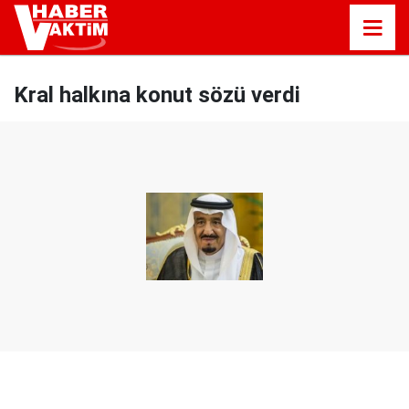
Kral halkına konut sözü verdi