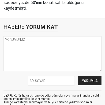
sadece yüzde 60'ının konut sahibi olduğunu
kaydetmişti.
HABERE
YORUM KAT
UYARI:
Küfür, hakaret, rencide edici cümleler veya imalar, inançlara saldırı
içeren, imla kuralları ile yazılmamış,
Türkçe karakter kullanılmayan ve büyük harflerle yazılmış yorumlar