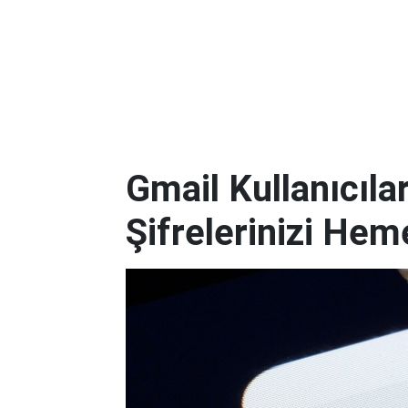
Gmail Kullanıcılar
Şifrelerinizi Hem