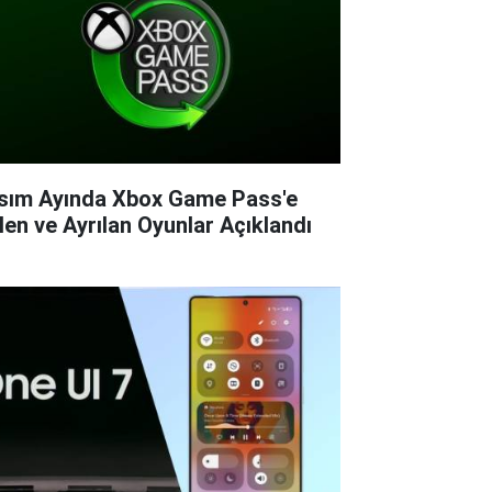
sım Ayında Xbox Game Pass'e
len ve Ayrılan Oyunlar Açıklandı