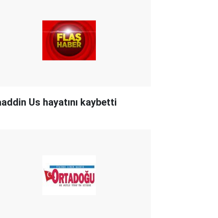
aaddin Us hayatını kaybetti