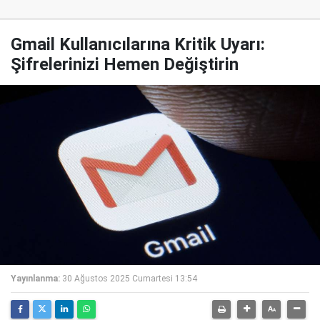
Gmail Kullanıcılarına Kritik Uyarı:
Şifrelerinizi Hemen Değiştirin
Yayınlanma:
30 Ağustos 2025 Cumartesi 13:54