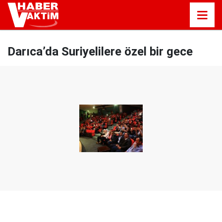
Darıca’da Suriyelilere özel bir gece