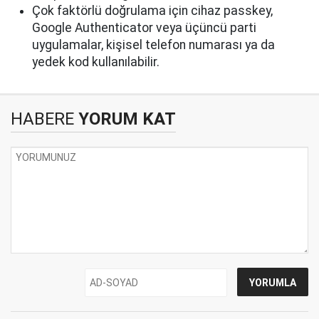
Çok faktörlü doğrulama için cihaz passkey,
Google Authenticator veya üçüncü parti
uygulamalar, kişisel telefon numarası ya da
yedek kod kullanılabilir.
HABERE
YORUM KAT