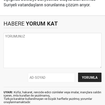
Suriyeli vatandaşların sorunlarına çözüm arıyor.
HABERE
YORUM KAT
UYARI:
Küfür, hakaret, rencide edici cümleler veya imalar, inançlara saldırı
içeren, imla kuralları ile yazılmamış,
Türkçe karakter kullanılmayan ve büyük harflerle yazılmış yorumlar
onaylanmamaktadır.