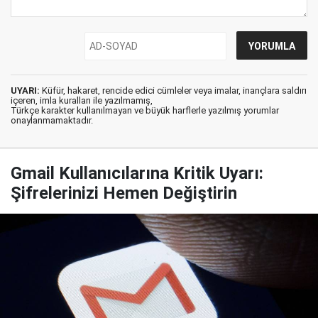
UYARI:
Küfür, hakaret, rencide edici cümleler veya imalar, inançlara saldırı
içeren, imla kuralları ile yazılmamış,
Türkçe karakter kullanılmayan ve büyük harflerle yazılmış yorumlar
onaylanmamaktadır.
Gmail Kullanıcılarına Kritik Uyarı:
Şifrelerinizi Hemen Değiştirin