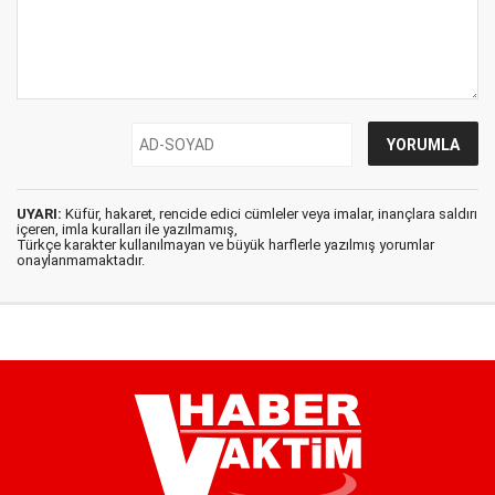
UYARI:
Küfür, hakaret, rencide edici cümleler veya imalar, inançlara saldırı
içeren, imla kuralları ile yazılmamış,
Türkçe karakter kullanılmayan ve büyük harflerle yazılmış yorumlar
onaylanmamaktadır.