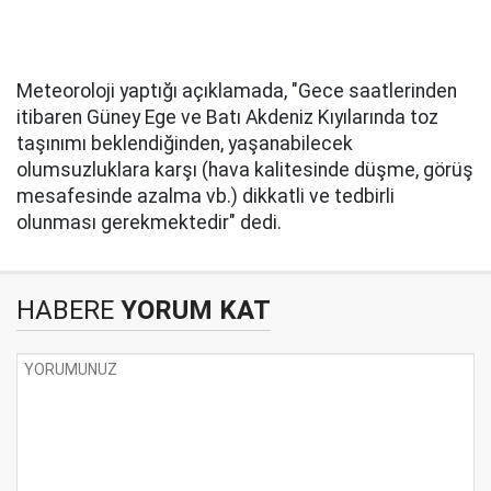
Meteoroloji yaptığı açıklamada, "Gece saatlerinden
itibaren Güney Ege ve Batı Akdeniz Kıyılarında toz
taşınımı beklendiğinden, yaşanabilecek
olumsuzluklara karşı (hava kalitesinde düşme, görüş
mesafesinde azalma vb.) dikkatli ve tedbirli
olunması gerekmektedir" dedi.
HABERE
YORUM KAT