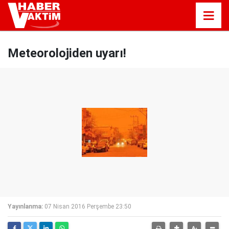
Meteorolojiden uyarı!
Yayınlanma:
07 Nisan 2016 Perşembe 23:50