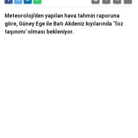
Meteoroloji'den yapılan hava tahmin raporuna
göre, Güney Ege ile Batı Akdeniz kıyılarında 'Toz
taşınımı' olması bekleniyor.