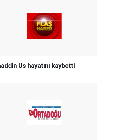
aaddin Us hayatını kaybetti