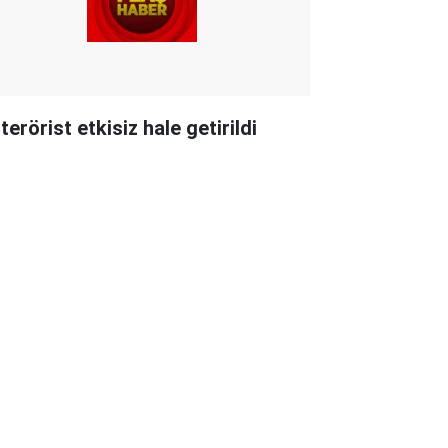
terörist etkisiz hale getirildi