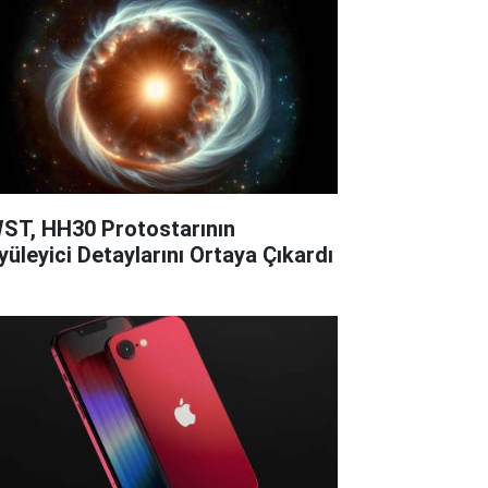
ST, HH30 Protostarının
yüleyici Detaylarını Ortaya Çıkardı