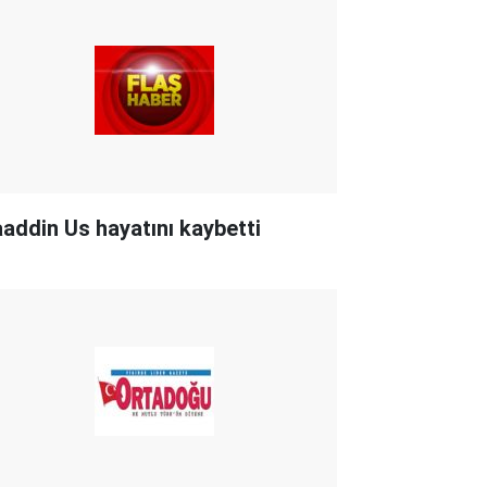
aaddin Us hayatını kaybetti