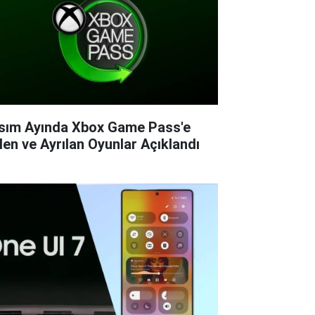
sım Ayında Xbox Game Pass'e
len ve Ayrılan Oyunlar Açıklandı