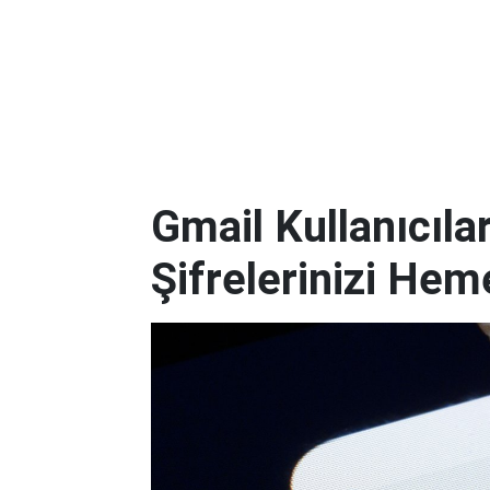
Gmail Kullanıcılar
Şifrelerinizi Hem