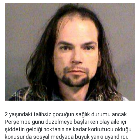
2 yaşındaki talihsiz çocuğun sağlık durumu ancak
Perşembe günü düzelmeye başlarken olay aile içi
şiddetin geldiği noktanın ne kadar korkutucu olduğu
konusunda sosyal medyada büyük yankı uyandırdı.