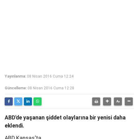
Yayınlanma:
08 Nisan 2016 Cuma 12:24
Güncelleme:
08 Nisan 2016 Cuma 12:28
ABD'de yaşanan şiddet olaylarına bir yenisi daha
eklendi.
ABD Kansas'ta