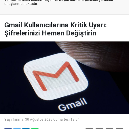
onaylanmamaktadır.
Gmail Kullanıcılarına Kritik Uyarı:
Şifrelerinizi Hemen Değiştirin
Yayınlanma:
30 Ağustos 2025 Cumartesi 13:54