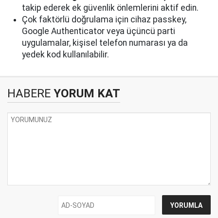
takip ederek ek güvenlik önlemlerini aktif edin.
Çok faktörlü doğrulama için cihaz passkey,
Google Authenticator veya üçüncü parti
uygulamalar, kişisel telefon numarası ya da
yedek kod kullanılabilir.
HABERE
YORUM KAT