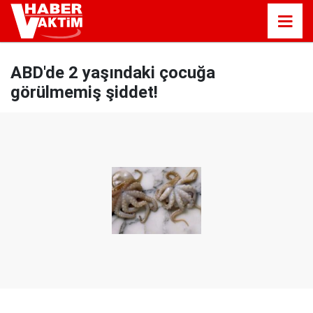
ABD'de 2 yaşındaki çocuğa
görülmemiş şiddet!