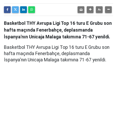
Basketbol THY Avrupa Ligi Top 16 turu E Grubu son
hafta maçında Fenerbahçe, deplasmanda
İspanya'nın Unicaja Malaga takımına 71-67 yenildi.
Basketbol THY Avrupa Ligi Top 16 turu E Grubu son
hafta maçında Fenerbahçe, deplasmanda
İspanya'nın Unicaja Malaga takımına 71-67 yenildi.