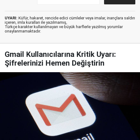
UYARI:
Küfür, hakaret, rencide edici cümleler veya imalar, inançlara saldırı
içeren, imla kuralları ile yazılmamış,
Türkçe karakter kullanılmayan ve büyük harflerle yazılmış yorumlar
onaylanmamaktadır.
Gmail Kullanıcılarına Kritik Uyarı:
Şifrelerinizi Hemen Değiştirin