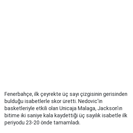
Fenerbahçe, ilk çeyrekte üç sayı çizgisinin gerisinden
bulduğu isabetlerle skor üretti. Nedovic'in
basketleriyle etkili olan Unicaja Malaga, Jackson'ın
bitime iki saniye kala kaydettiği üç sayılık isabetle ilk
periyodu 23-20 önde tamamladı.