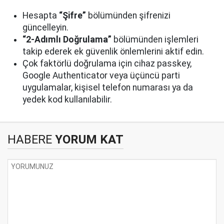
Hesapta
“Şifre”
bölümünden şifrenizi
güncelleyin.
“2-Adımlı Doğrulama”
bölümünden işlemleri
takip ederek ek güvenlik önlemlerini aktif edin.
Çok faktörlü doğrulama için cihaz passkey,
Google Authenticator veya üçüncü parti
uygulamalar, kişisel telefon numarası ya da
yedek kod kullanılabilir.
HABERE
YORUM KAT