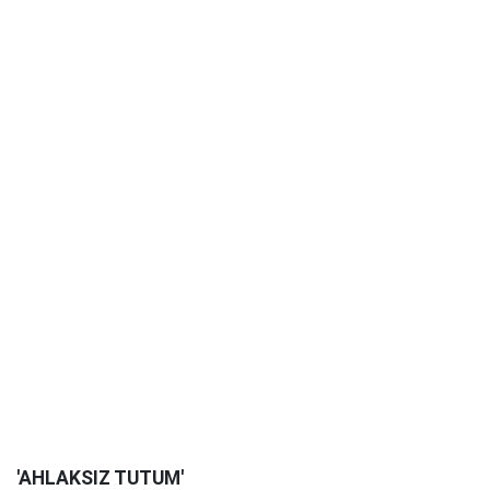
'AHLAKSIZ TUTUM'