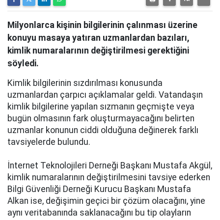
Milyonlarca kişinin bilgilerinin çalınması üzerine
konuyu masaya yatıran uzmanlardan bazıları,
kimlik numaralarının değiştirilmesi gerektiğini
söyledi.
Kimlik bilgilerinin sızdırılması konusunda
uzmanlardan çarpıcı açıklamalar geldi. Vatandaşın
kimlik bilgilerine yapılan sızmanın geçmişte veya
bugün olmasının fark oluşturmayacağını belirten
uzmanlar konunun ciddi olduğuna değinerek farklı
tavsiyelerde bulundu.
İnternet Teknolojileri Derneği Başkanı Mustafa Akgül,
kimlik numaralarının değiştirilmesini tavsiye ederken
Bilgi Güvenliği Derneği Kurucu Başkanı Mustafa
Alkan ise, değişimin geçici bir çözüm olacağını, yine
aynı veritabanında saklanacağını bu tip olayların