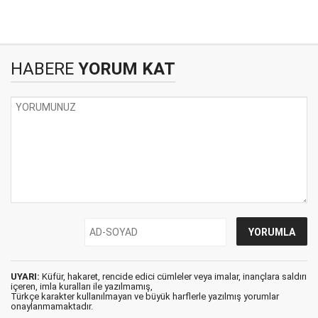
HABERE
YORUM KAT
UYARI:
Küfür, hakaret, rencide edici cümleler veya imalar, inançlara saldırı
içeren, imla kuralları ile yazılmamış,
Türkçe karakter kullanılmayan ve büyük harflerle yazılmış yorumlar
onaylanmamaktadır.