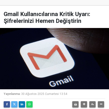
Gmail Kullanıcılarına Kritik Uyarı:
Şifrelerinizi Hemen Değiştirin
Yayınlanma:
30 Ağustos 2025 Cumartesi 13:54