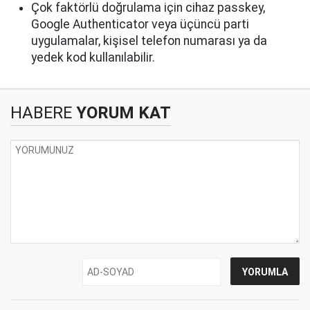
Çok faktörlü doğrulama için cihaz passkey,
Google Authenticator veya üçüncü parti
uygulamalar, kişisel telefon numarası ya da
yedek kod kullanılabilir.
HABERE
YORUM KAT