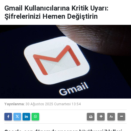
Gmail Kullanıcılarına Kritik Uyarı:
Şifrelerinizi Hemen Değiştirin
Yayınlanma:
30 Ağustos 2025 Cumartesi 13:54