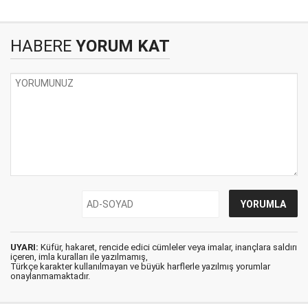
HABERE
YORUM KAT
UYARI:
Küfür, hakaret, rencide edici cümleler veya imalar, inançlara saldırı
içeren, imla kuralları ile yazılmamış,
Türkçe karakter kullanılmayan ve büyük harflerle yazılmış yorumlar
onaylanmamaktadır.