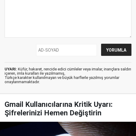
UYARI:
Küfür, hakaret, rencide edici cümleler veya imalar, inançlara saldırı
içeren, imla kuralları ile yazılmamış,
Türkçe karakter kullanılmayan ve büyük harflerle yazılmış yorumlar
onaylanmamaktadır.
Gmail Kullanıcılarına Kritik Uyarı:
Şifrelerinizi Hemen Değiştirin