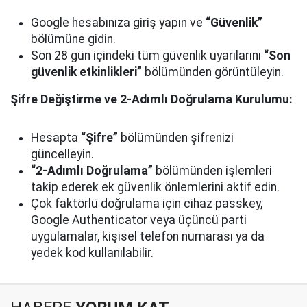
Google hesabınıza giriş yapın ve
“Güvenlik”
bölümüne gidin.
Son 28 gün içindeki tüm güvenlik uyarılarını
“Son
güvenlik etkinlikleri”
bölümünden görüntüleyin.
Şifre Değiştirme ve 2-Adımlı Doğrulama Kurulumu:
Hesapta
“Şifre”
bölümünden şifrenizi
güncelleyin.
“2-Adımlı Doğrulama”
bölümünden işlemleri
takip ederek ek güvenlik önlemlerini aktif edin.
Çok faktörlü doğrulama için cihaz passkey,
Google Authenticator veya üçüncü parti
uygulamalar, kişisel telefon numarası ya da
yedek kod kullanılabilir.