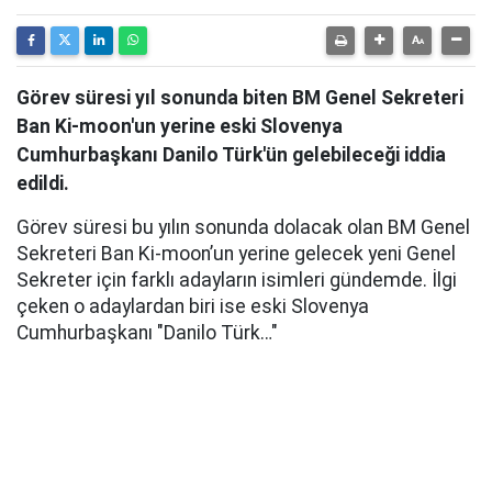
Görev süresi yıl sonunda biten BM Genel Sekreteri
Ban Ki-moon'un yerine eski Slovenya
Cumhurbaşkanı Danilo Türk'ün gelebileceği iddia
edildi.
Görev süresi bu yılın sonunda dolacak olan BM Genel
Sekreteri Ban Ki-moon’un yerine gelecek yeni Genel
Sekreter için farklı adayların isimleri gündemde. İlgi
çeken o adaylardan biri ise eski Slovenya
Cumhurbaşkanı "Danilo Türk…"