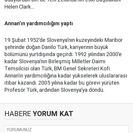
Helen Clark...
Annan’ın yardımcılığını yaptı
19 Şubat 1952’de Slovenya’nın kuzeyindeki Maribor
şehrinde doğan Danilo Türk, kariyerinin büyük
bölümünü yurtdışında geçirdi. 1992 yılından 2000’e
kadar Slovenya’nın Birleşmiş Milletler Daimi
Temsilcisi olan Türk, BM Genel Sekreteri Kofi
Annan’ın yardımcılığına kadar yükselerek uluslararası
itibar kazandı. 2005 yılına kadar bu görevi yürüten
Profesör Türk, ardından Slovenya’ya döndü.
HABERE
YORUM KAT