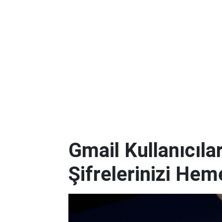
Gmail Kullanıcılar
Şifrelerinizi Hem