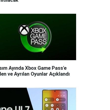
sım Ayında Xbox Game Pass'e
len ve Ayrılan Oyunlar Açıklandı