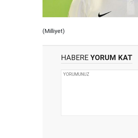
(Milliyet)
HABERE
YORUM KAT