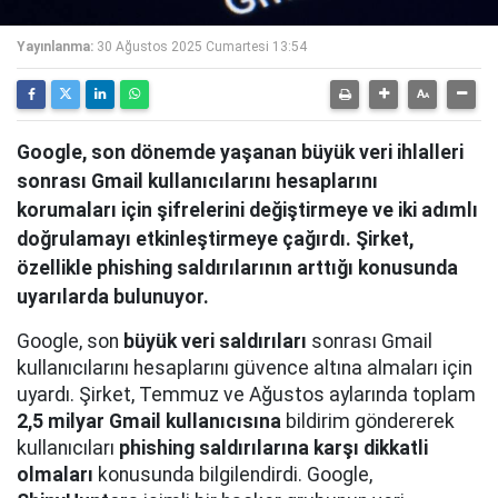
Yayınlanma:
30 Ağustos 2025 Cumartesi 13:54
Google, son dönemde yaşanan büyük veri ihlalleri
sonrası Gmail kullanıcılarını hesaplarını
korumaları için şifrelerini değiştirmeye ve iki adımlı
doğrulamayı etkinleştirmeye çağırdı. Şirket,
özellikle phishing saldırılarının arttığı konusunda
uyarılarda bulunuyor.
Google, son
büyük veri saldırıları
sonrası Gmail
kullanıcılarını hesaplarını güvence altına almaları için
uyardı. Şirket, Temmuz ve Ağustos aylarında toplam
2,5 milyar Gmail kullanıcısına
bildirim göndererek
kullanıcıları
phishing saldırılarına karşı dikkatli
olmaları
konusunda bilgilendirdi. Google,