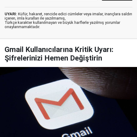
UYARI:
Küfür, hakaret, rencide edici cümleler veya imalar, inançlara saldırı
içeren, imla kuralları ile yazılmamış,
Türkçe karakter kullanılmayan ve büyük harflerle yazılmış yorumlar
onaylanmamaktadır.
Gmail Kullanıcılarına Kritik Uyarı:
Şifrelerinizi Hemen Değiştirin