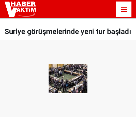
Suriye görüşmelerinde yeni tur başladı