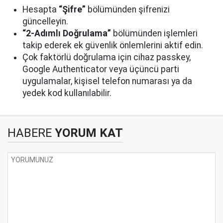
Hesapta
“Şifre”
bölümünden şifrenizi
güncelleyin.
“2-Adımlı Doğrulama”
bölümünden işlemleri
takip ederek ek güvenlik önlemlerini aktif edin.
Çok faktörlü doğrulama için cihaz passkey,
Google Authenticator veya üçüncü parti
uygulamalar, kişisel telefon numarası ya da
yedek kod kullanılabilir.
HABERE
YORUM KAT