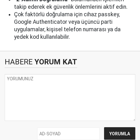
takip ederek ek güvenlik önlemlerini aktif edin.
Çok faktörlü doğrulama için cihaz passkey,
Google Authenticator veya üçüncü parti
uygulamalar, kişisel telefon numarası ya da
yedek kod kullanılabilir.
HABERE
YORUM KAT