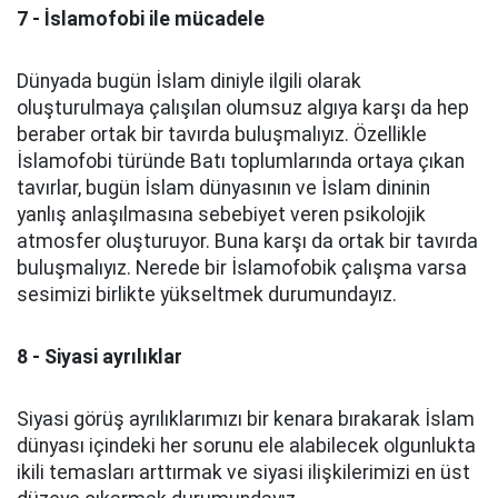
7 - İslamofobi ile mücadele
Dünyada bugün İslam diniyle ilgili olarak
oluşturulmaya çalışılan olumsuz algıya karşı da hep
beraber ortak bir tavırda buluşmalıyız. Özellikle
İslamofobi türünde Batı toplumlarında ortaya çıkan
tavırlar, bugün İslam dünyasının ve İslam dininin
yanlış anlaşılmasına sebebiyet veren psikolojik
atmosfer oluşturuyor. Buna karşı da ortak bir tavırda
buluşmalıyız. Nerede bir İslamofobik çalışma varsa
sesimizi birlikte yükseltmek durumundayız.
8 - Siyasi ayrılıklar
Siyasi görüş ayrılıklarımızı bir kenara bırakarak İslam
dünyası içindeki her sorunu ele alabilecek olgunlukta
ikili temasları arttırmak ve siyasi ilişkilerimizi en üst