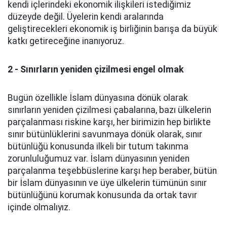
kendi içlerindeki ekonomik ilişkileri istediğimiz
düzeyde değil. Üyelerin kendi aralarında
geliştirecekleri ekonomik iş birliğinin barışa da büyük
katkı getireceğine inanıyoruz.
2 - Sınırların yeniden çizilmesi engel olmak
Bugün özellikle İslam dünyasına dönük olarak
sınırların yeniden çizilmesi çabalarına, bazı ülkelerin
parçalanması riskine karşı, her birimizin hep birlikte
sınır bütünlüklerini savunmaya dönük olarak, sınır
bütünlüğü konusunda ilkeli bir tutum takınma
zorunluluğumuz var. İslam dünyasının yeniden
parçalanma teşebbüslerine karşı hep beraber, bütün
bir İslam dünyasının ve üye ülkelerin tümünün sınır
bütünlüğünü korumak konusunda da ortak tavır
içinde olmalıyız.