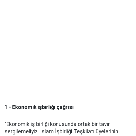
1 - Ekonomik işbirliği çağrısı
"Ekonomik iş birliği konusunda ortak bir tavır
sergilemeliyiz. İslam İşbirliği Teşkilatı üyelerinin