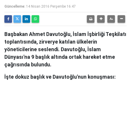
Güncelleme:
14 Nisan 2016 Perşembe 16:47
Başbakan Ahmet Davutoğlu, İslam İşbirliği Teşkilatı
toplantısında, zirverye katılan ülkelerin
yöneticilerine seslendi. Davutoğlu, İslam
Dünyası'na 9 başlık altında ortak hareket etme
çağrısında bulundu.
İşte dokuz başlık ve Davutoğlu'nun konuşması: