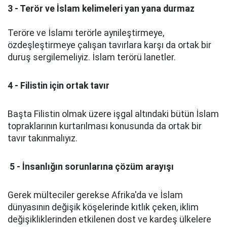
3 - Terör ve İslam kelimeleri yan yana durmaz
Teröre ve İslamı terörle aynileştirmeye,
özdeşleştirmeye çalışan tavırlara karşı da ortak bir
duruş sergilemeliyiz. İslam terörü lanetler.
4 - Filistin için ortak tavır
Başta Filistin olmak üzere işgal altındaki bütün İslam
topraklarının kurtarılması konusunda da ortak bir
tavır takınmalıyız.
5 - İnsanlığın sorunlarına çözüm arayışı
Gerek mülteciler gerekse Afrika'da ve İslam
dünyasının değişik köşelerinde kıtlık çeken, iklim
değişikliklerinden etkilenen dost ve kardeş ülkelere