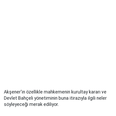
Akşener'in özellikle mahkemenin kurultay kararı ve
Devlet Bahçeli yönetiminin buna itirazıyla ilgili neler
söyleyeceği merak ediliyor.