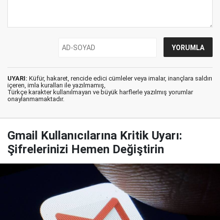
UYARI:
Küfür, hakaret, rencide edici cümleler veya imalar, inançlara saldırı
içeren, imla kuralları ile yazılmamış,
Türkçe karakter kullanılmayan ve büyük harflerle yazılmış yorumlar
onaylanmamaktadır.
Gmail Kullanıcılarına Kritik Uyarı:
Şifrelerinizi Hemen Değiştirin