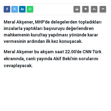
Meral Akşener, MHP'de delegelerden topladıkları
imzalarla yaptıkları başvuruyu değerlendiren
mahkemenin kurultay yapılması yönünde karar
vermesinin ardından ilk kez konuşacak.
Meral Akşener bu akşam saat 22.00'de CNN Türk
ekranında, canlı yayında Akif Beki'nin sorularını
cevaplayacak.