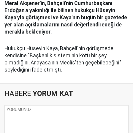
Meral Akşener'in, Bahçeli'nin Cumhurbaşkanı
Erdoğan'a yakınlığı ile bilinen hukukçu Hüseyin
Kaya'yla görüşmesi ve Kaya'nın bugün bir gazetede
yer alan açıklamalarını nasıl değerlendireceği de
merakla bekleniyor.
Hukukçu Hüseyin Kaya, Bahçeli'nin görüşmede
kendisine "Başkanlık sisteminin kötü bir şey
olmadığını, Anayasa'nın Meclis'ten geçebileceğini"
söylediğini ifade etmişti.
HABERE
YORUM KAT