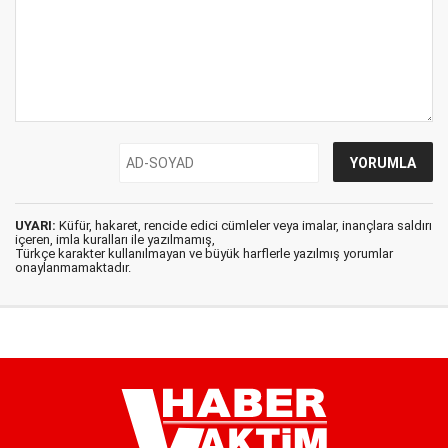
UYARI:
Küfür, hakaret, rencide edici cümleler veya imalar, inançlara saldırı
içeren, imla kuralları ile yazılmamış,
Türkçe karakter kullanılmayan ve büyük harflerle yazılmış yorumlar
onaylanmamaktadır.