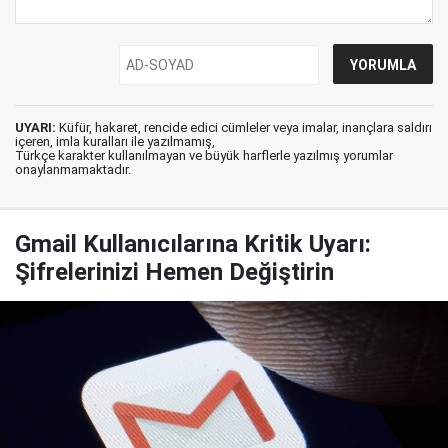
UYARI:
Küfür, hakaret, rencide edici cümleler veya imalar, inançlara saldırı
içeren, imla kuralları ile yazılmamış,
Türkçe karakter kullanılmayan ve büyük harflerle yazılmış yorumlar
onaylanmamaktadır.
Gmail Kullanıcılarına Kritik Uyarı:
Şifrelerinizi Hemen Değiştirin