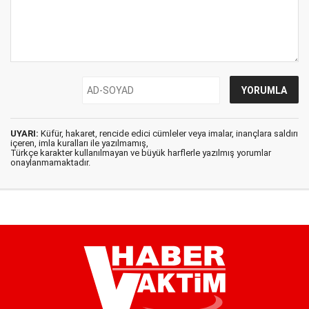
UYARI:
Küfür, hakaret, rencide edici cümleler veya imalar, inançlara saldırı
içeren, imla kuralları ile yazılmamış,
Türkçe karakter kullanılmayan ve büyük harflerle yazılmış yorumlar
onaylanmamaktadır.