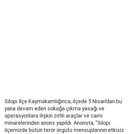
Silopi İlçe Kaymakamlığınca, ilçede 5 Nisan’dan bu
yana devam eden sokağa çıkma yasağı ve
operasyonlara ilişkin zırhlı araçlar ve cami
minarelerinden anons yapıldı. Anonsta, “Silopi
ilçemizde bütün terör örgütü mensuplarının etkisiz