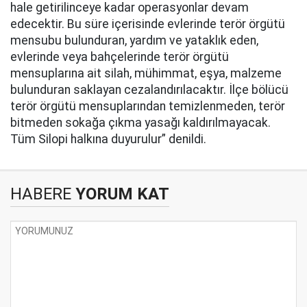
hale getirilinceye kadar operasyonlar devam
edecektir. Bu süre içerisinde evlerinde terör örgütü
mensubu bulunduran, yardım ve yataklık eden,
evlerinde veya bahçelerinde terör örgütü
mensuplarına ait silah, mühimmat, eşya, malzeme
bulunduran saklayan cezalandırılacaktır. İlçe bölücü
terör örgütü mensuplarından temizlenmeden, terör
bitmeden sokağa çıkma yasağı kaldırılmayacak.
Tüm Silopi halkına duyurulur” denildi.
HABERE
YORUM KAT