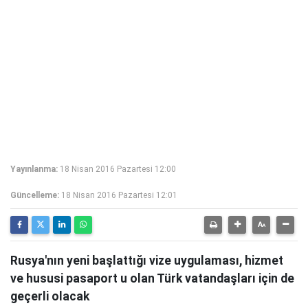
Yayınlanma:
18 Nisan 2016 Pazartesi 12:00
Güncelleme:
18 Nisan 2016 Pazartesi 12:01
Rusya'nın yeni başlattığı vize uygulaması, hizmet
ve hususi pasaport u olan Türk vatandaşları için de
geçerli olacak