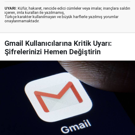
UYARI:
Küfür, hakaret, rencide edici cümleler veya imalar, inançlara saldırı
içeren, imla kuralları ile yazılmamış,
Türkçe karakter kullanılmayan ve büyük harflerle yazılmış yorumlar
onaylanmamaktadır.
Gmail Kullanıcılarına Kritik Uyarı:
Şifrelerinizi Hemen Değiştirin