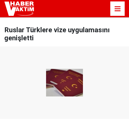
Ruslar Türklere vize uygulamasını
genişletti