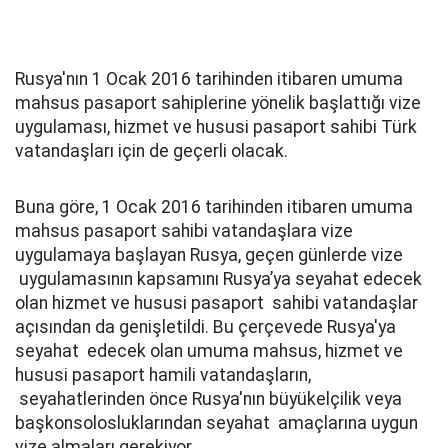
Rusya'nın 1 Ocak 2016 tarihinden itibaren umuma
mahsus pasaport sahiplerine yönelik başlattığı vize
uygulaması, hizmet ve hususi pasaport sahibi Türk
vatandaşları için de geçerli olacak.
Buna göre, 1 Ocak 2016 tarihinden itibaren umuma
mahsus pasaport sahibi vatandaşlara vize
uygulamaya başlayan Rusya, geçen günlerde vize
uygulamasının kapsamını Rusya’ya seyahat edecek
olan hizmet ve hususi pasaport sahibi vatandaşlar
açısından da genişletildi. Bu çerçevede Rusya'ya
seyahat edecek olan umuma mahsus, hizmet ve
hususi pasaport hamili vatandaşların,
seyahatlerinden önce Rusya'nın büyükelçilik veya
başkonsolosluklarından seyahat amaçlarına uygun
vize almaları gerekiyor.