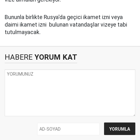
Bununla birlikte Rusya'da geçici ikamet izni veya
daimi ikamet izni bulunan vatandaşlar vizeye tabi
tutulmayacak.
HABERE
YORUM KAT