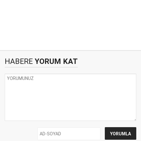
HABERE
YORUM KAT