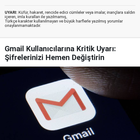
UYARI:
Küfür, hakaret, rencide edici cümleler veya imalar, inançlara saldırı
içeren, imla kuralları ile yazılmamış,
Türkçe karakter kullanılmayan ve büyük harflerle yazılmış yorumlar
onaylanmamaktadır.
Gmail Kullanıcılarına Kritik Uyarı:
Şifrelerinizi Hemen Değiştirin