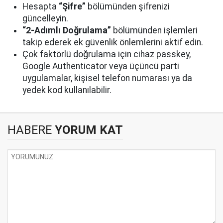
Hesapta
“Şifre”
bölümünden şifrenizi
güncelleyin.
“2-Adımlı Doğrulama”
bölümünden işlemleri
takip ederek ek güvenlik önlemlerini aktif edin.
Çok faktörlü doğrulama için cihaz passkey,
Google Authenticator veya üçüncü parti
uygulamalar, kişisel telefon numarası ya da
yedek kod kullanılabilir.
HABERE
YORUM KAT