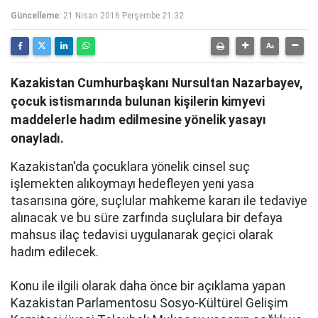
Güncelleme:
21 Nisan 2016 Perşembe 21:32
Kazakistan Cumhurbaşkanı Nursultan Nazarbayev,
çocuk istismarında bulunan kişilerin kimyevi
maddelerle hadım edilmesine yönelik yasayı
onayladı.
Kazakistan'da çocuklara yönelik cinsel suç
işlemekten alıkoymayı hedefleyen yeni yasa
tasarısına göre, suçlular mahkeme kararı ile tedaviye
alınacak ve bu süre zarfında suçlulara bir defaya
mahsus ilaç tedavisi uygulanarak geçici olarak
hadım edilecek.
Konu ile ilgili olarak daha önce bir açıklama yapan
Kazakistan Parlamentosu Sosyo-Kültürel Gelişim