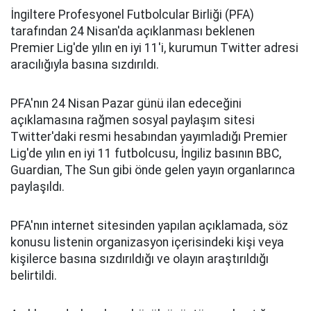
İngiltere Profesyonel Futbolcular Birliği (PFA)
tarafından 24 Nisan'da açıklanması beklenen
Premier Lig'de yılın en iyi 11'i, kurumun Twitter adresi
aracılığıyla basına sızdırıldı.
PFA'nın 24 Nisan Pazar günü ilan edeceğini
açıklamasına rağmen sosyal paylaşım sitesi
Twitter'daki resmi hesabından yayımladığı Premier
Lig'de yılın en iyi 11 futbolcusu, İngiliz basının BBC,
Guardian, The Sun gibi önde gelen yayın organlarınca
paylaşıldı.
PFA'nın internet sitesinden yapılan açıklamada, söz
konusu listenin organizasyon içerisindeki kişi veya
kişilerce basına sızdırıldığı ve olayın araştırıldığı
belirtildi.