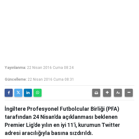
Yayınlanma:
22 Nisan 2016 Cuma 08:24
Güncelleme:
22 Nisan 2016 Cuma 08:31
İngiltere Profesyonel Futbolcular Birliği (PFA)
tarafından 24 Nisan'da açıklanması beklenen
Premier Lig'de yılın en iyi 11'i, kurumun Twitter
adresi aracılığıyla basına sızdırıldı.