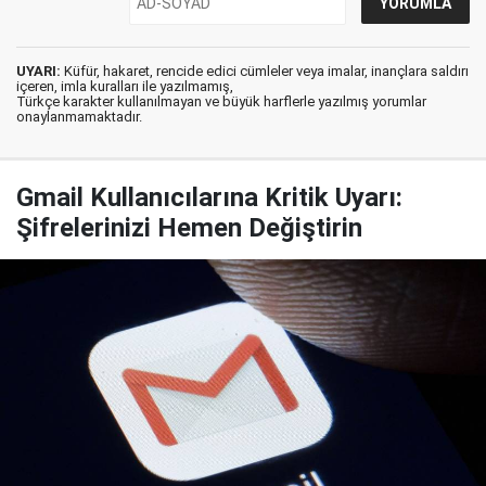
UYARI:
Küfür, hakaret, rencide edici cümleler veya imalar, inançlara saldırı
içeren, imla kuralları ile yazılmamış,
Türkçe karakter kullanılmayan ve büyük harflerle yazılmış yorumlar
onaylanmamaktadır.
Gmail Kullanıcılarına Kritik Uyarı:
Şifrelerinizi Hemen Değiştirin