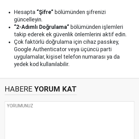
Hesapta
“Şifre”
bölümünden şifrenizi
güncelleyin.
“2-Adımlı Doğrulama”
bölümünden işlemleri
takip ederek ek güvenlik önlemlerini aktif edin.
Çok faktörlü doğrulama için cihaz passkey,
Google Authenticator veya üçüncü parti
uygulamalar, kişisel telefon numarası ya da
yedek kod kullanılabilir.
HABERE
YORUM KAT