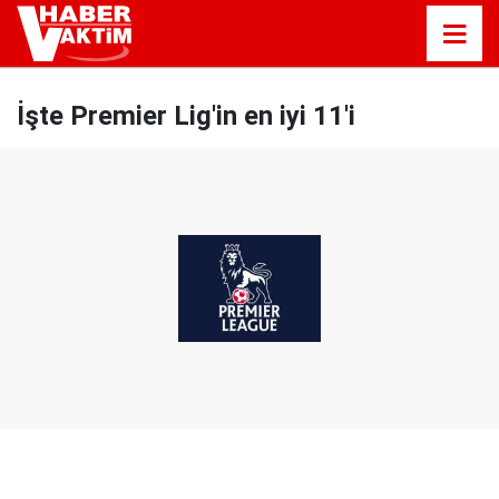
İşte Premier Lig'in en iyi 11'i