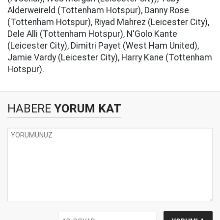
Alderweireld (Tottenham Hotspur), Danny Rose
(Tottenham Hotspur), Riyad Mahrez (Leicester City),
Dele Alli (Tottenham Hotspur), N'Golo Kante
(Leicester City), Dimitri Payet (West Ham United),
Jamie Vardy (Leicester City), Harry Kane (Tottenham
Hotspur).
HABERE
YORUM KAT