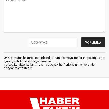
UYARI:
Küfür, hakaret, rencide edici cümleler veya imalar, inançlara saldırı
içeren, imla kuralları ile yazılmamış,
Türkçe karakter kullanılmayan ve büyük harflerle yazılmış yorumlar
onaylanmamaktadır.