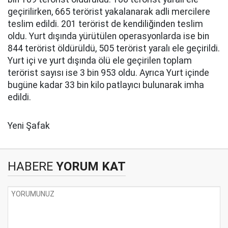
geçirilirken, 665 terörist yakalanarak adli mercilere
teslim edildi. 201 terörist de kendiliğinden teslim
oldu. Yurt dışında yürütülen operasyonlarda ise bin
844 terörist öldürüldü, 505 terörist yaralı ele geçirildi.
Yurt içi ve yurt dışında ölü ele geçirilen toplam
terörist sayısı ise 3 bin 953 oldu. Ayrıca Yurt içinde
bugüne kadar 33 bin kilo patlayıcı bulunarak imha
edildi.
Yeni Şafak
HABERE
YORUM KAT