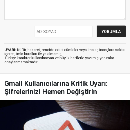
UYARI:
Küfür, hakaret, rencide edici cümleler veya imalar, inançlara saldırı
içeren, imla kuralları ile yazılmamış,
Türkçe karakter kullanılmayan ve büyük harflerle yazılmış yorumlar
onaylanmamaktadır.
Gmail Kullanıcılarına Kritik Uyarı:
Şifrelerinizi Hemen Değiştirin