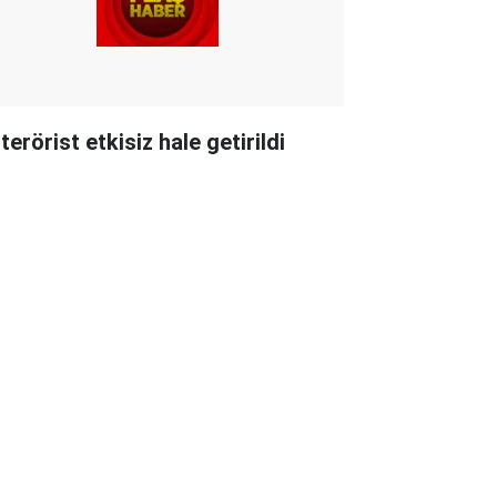
terörist etkisiz hale getirildi