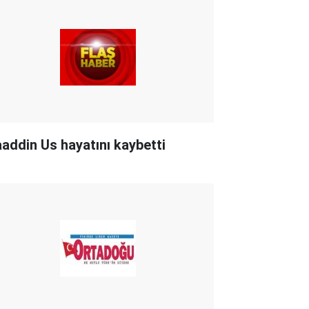
aaddin Us hayatını kaybetti