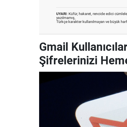
UYARI:
Küfür, hakaret, rencide edici cümleler 
yazılmamış,
Türkçe karakter kullanılmayan ve büyük har
Gmail Kullanıcılar
Şifrelerinizi Hem